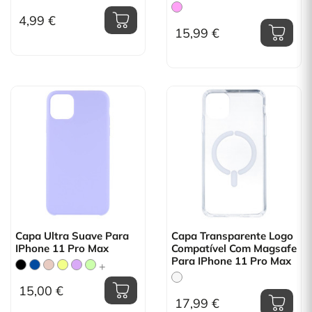
4,99 €
15,99 €
Capa Ultra Suave Para
Capa Transparente Logo
IPhone 11 Pro Max
Compatível Com Magsafe
Para IPhone 11 Pro Max
+
15,00 €
17,99 €