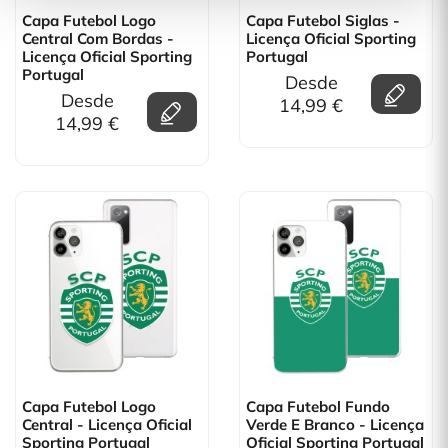
Capa Futebol Logo
Capa Futebol Siglas -
Central Com Bordas -
Licença Oficial Sporting
Licença Oficial Sporting
Portugal
Portugal
Desde
Desde
14,99 €
14,99 €
Capa Futebol Logo
Capa Futebol Fundo
Central - Licença Oficial
Verde E Branco - Licença
Sporting Portugal
Oficial Sporting Portugal