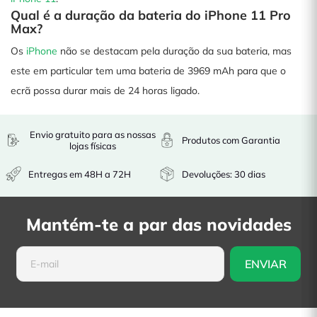
Qual é a duração da bateria do iPhone 11 Pro
Max?
Os
iPhone
não se destacam pela duração da sua bateria, mas
este em particular tem uma bateria de 3969 mAh para que o
ecrã possa durar mais de 24 horas ligado.
Envio gratuito para as nossas
Produtos com Garantia
lojas físicas
Entregas em 48H a 72H
Devoluções: 30 dias
Mantém-te a par das novidades