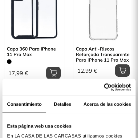
Capa 360 Para IPhone
Capa Anti-Riscos
11 Pro Max
Reforçada Transparente
Para IPhone 11 Pro Max
12,99 €
17,99 €
Consentimiento
Detalles
Acerca de las cookies
Esta página web usa cookies
En LA CASA DE LAS CARCASAS utilizamos cookies