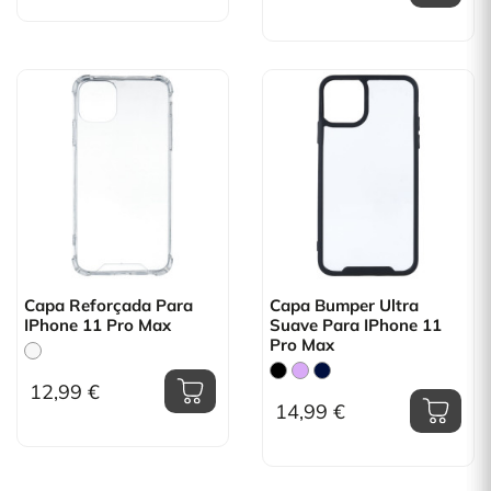
Capa Reforçada Para
Capa Bumper Ultra
IPhone 11 Pro Max
Suave Para IPhone 11
Pro Max
12,99 €
14,99 €