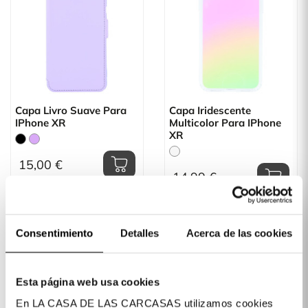
Capa Livro Suave Para
Capa Iridescente
IPhone XR
Multicolor Para IPhone
XR
15,00 €
14,99 €
Consentimiento
Detalles
Acerca de las cookies
Esta página web usa cookies
En LA CASA DE LAS CARCASAS utilizamos cookies