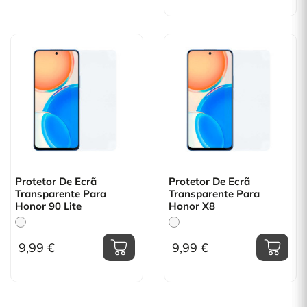
Protetor De Ecrã
Protetor De Ecrã
Transparente Para
Transparente Para
Honor 90 Lite
Honor X8
9,99 €
9,99 €