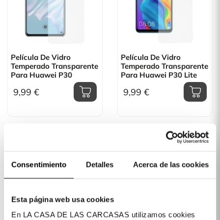
Película De Vidro
Película De Vidro
Temperado Transparente
Temperado Transparente
Para Huawei P30
Para Huawei P30 Lite
9,99 €
9,99 €
Consentimiento
Detalles
Acerca de las cookies
Esta página web usa cookies
En LA CASA DE LAS CARCASAS utilizamos cookies