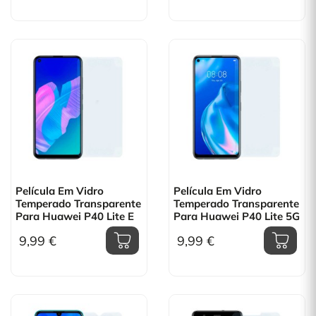
Película Em Vidro
Película Em Vidro
Temperado Transparente
Temperado Transparente
Para Huawei P40 Lite E
Para Huawei P40 Lite 5G
9,99 €
9,99 €