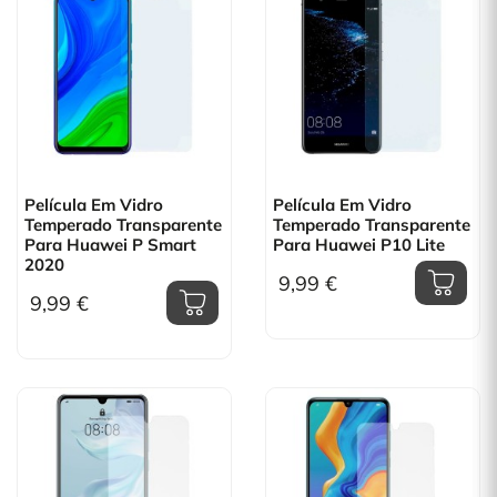
Película Em Vidro
Película Em Vidro
Temperado Transparente
Temperado Transparente
Para Huawei P Smart
Para Huawei P10 Lite
2020
9,99 €
9,99 €