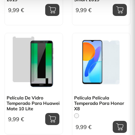
9,99 €
9,99 €
Película De Vidro
Película Película
Temperado Para Huawei
Temperada Para Honor
Mate 10 Lite
X8
9,99 €
9,99 €