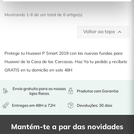
Mostrando 1-6 de um total de 6 artigo(s)
Voltar ao topo

Protege tu Huawei P Smart 2019 con las nuevas fundas para
Huawei de la Casa de las Carcasas. Haz Ya tu pedido y recíbelo
GRATIS en tu domicilio en solo 48H
Envio gratuito para as nossas
Produtos com Garantia
lojas físicas
Entregas em 48H a 72H
Devoluções: 30 dias
Mantém-te a par das novidades