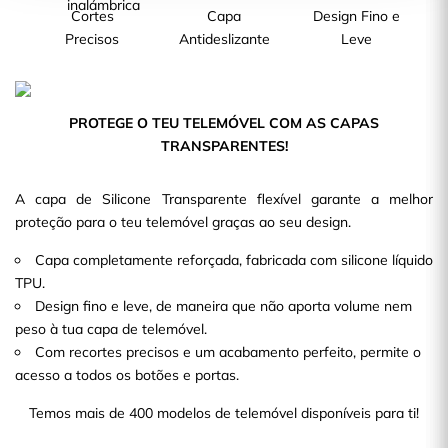
Cortes
Capa
Design Fino e
Precisos
Antideslizante
Leve
PROTEGE O TEU TELEMÓVEL COM AS CAPAS
TRANSPARENTES!
A capa de Silicone Transparente flexível garante a melhor
proteção para o teu telemóvel graças ao seu design.
Capa completamente reforçada, fabricada com silicone líquido
TPU.
Design fino e leve, de maneira que não aporta volume nem
peso à tua capa de telemóvel.
Com recortes precisos e um acabamento perfeito, permite o
acesso a todos os botões e portas.
Temos mais de 400 modelos de telemóvel disponíveis para ti!