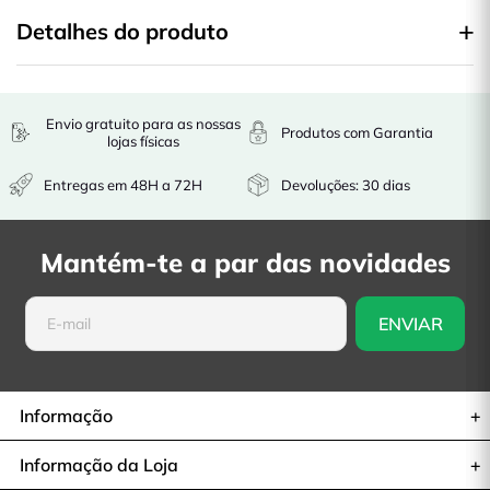
Detalhes do produto
Envio gratuito para as nossas
Produtos com Garantia
lojas físicas
Entregas em 48H a 72H
Devoluções: 30 dias
Mantém-te a par das novidades
Informação
Informação da Loja