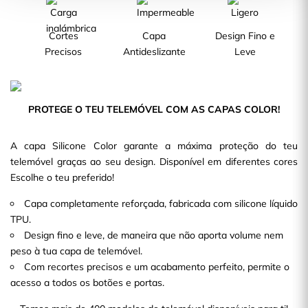
Cortes
Capa
Design Fino e
Precisos
Antideslizante
Leve
PROTEGE O TEU TELEMÓVEL COM AS CAPAS COLOR!
A capa Silicone Color garante a máxima proteção do teu
telemóvel graças ao seu design. Disponível em diferentes cores
Escolhe o teu preferido!
Capa completamente reforçada, fabricada com silicone líquido
TPU.
Design fino e leve, de maneira que não aporta volume nem
peso à tua capa de telemóvel.
Com recortes precisos e um acabamento perfeito, permite o
acesso a todos os botões e portas.