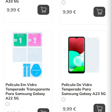
A33 5G
9,99 €
9,99 €
Película Em Vidro
Película De Vidro
Temperado Transparente
Temperado Para
Para Samsung Galaxy
Samsung Galaxy A23 5G
A22 5G
9,99 €