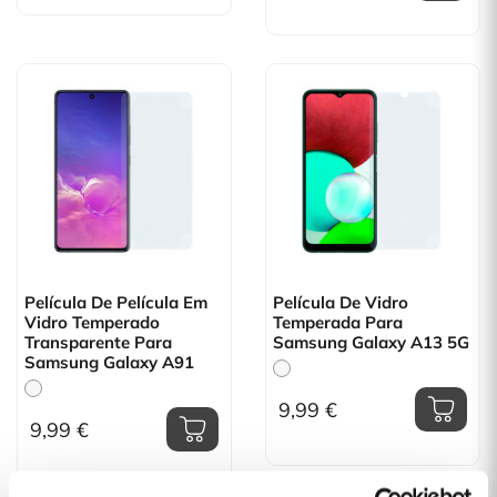
Película De Película Em
Película De Vidro
Vidro Temperado
Temperada Para
Transparente Para
Samsung Galaxy A13 5G
Samsung Galaxy A91
9,99 €
9,99 €