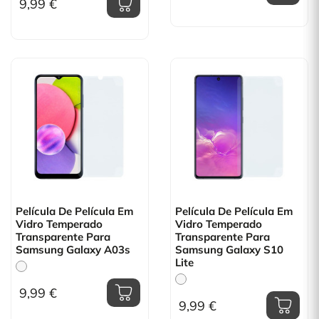
9,99 €
Película De Película Em
Película De Película Em
Vidro Temperado
Vidro Temperado
Transparente Para
Transparente Para
Samsung Galaxy A03s
Samsung Galaxy S10
Lite
9,99 €
9,99 €