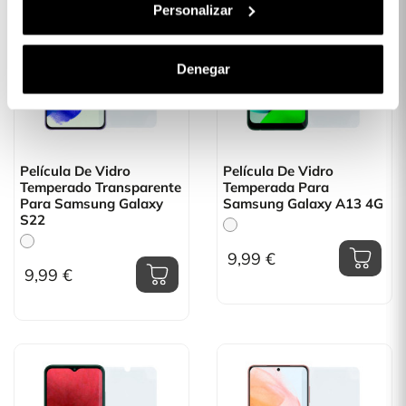
Personalizar
Denegar
Película De Vidro
Película De Vidro
Temperado Transparente
Temperada Para
Para Samsung Galaxy
Samsung Galaxy A13 4G
S22
9,99 €
9,99 €