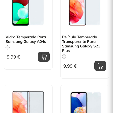
Vidro Temperado Para
Película Temperada
Samsung Galaxy A04s
Transparente Para
Samsung Galaxy S23
Plus
9,99 €
9,99 €