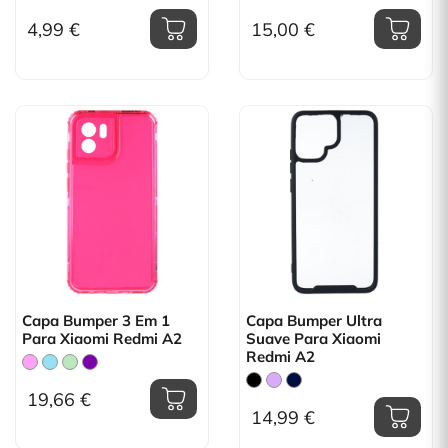
4,99 €
15,00 €
Capa Bumper 3 Em 1
Capa Bumper Ultra
Para Xiaomi Redmi A2
Suave Para Xiaomi
Redmi A2
19,66 €
14,99 €