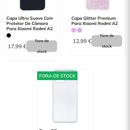
Capa Ultra Suave Com
Capa Glitter Premium
Protetor De Câmara
Para Xiaomi Redmi A2
Para Xiaomi Redmi A2
Fora de
12,99 €
Fora de
17,99 €
stock
stock
FORA DE STOCK