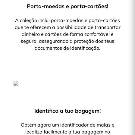
Porta-moedas e porta-cartões!
A coleção inclui porta-moedas e porta-cartões
que te oferecem a possibilidade de transportar
dinheiro e cartões de forma confortável e
segura, assegurando a proteção dos teus
documentos de identificação.
Identifica a tua bagagem!
Obtém agora um identificador de malas e
localiza facilmente a tua bagagem no