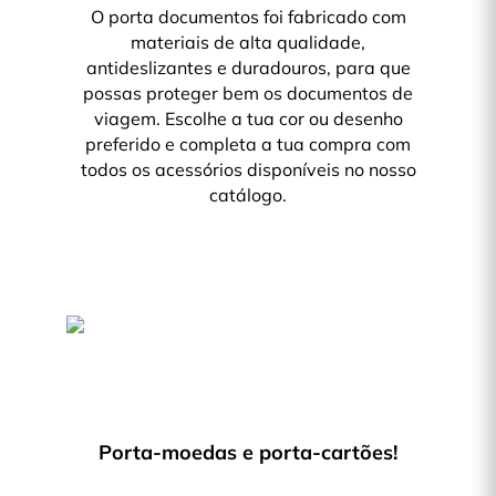
O porta documentos foi fabricado com
materiais de alta qualidade,
antideslizantes e duradouros, para que
possas proteger bem os documentos de
viagem. Escolhe a tua cor ou desenho
preferido e completa a tua compra com
todos os acessórios disponíveis no nosso
catálogo.
Porta-moedas e porta-cartões!