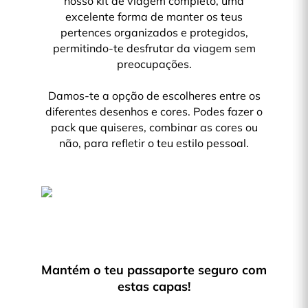
nosso kit de viagem completo, uma
excelente forma de manter os teus
pertences organizados e protegidos,
permitindo-te desfrutar da viagem sem
preocupações.
Damos-te a opção de escolheres entre os
diferentes desenhos e cores. Podes fazer o
pack que quiseres, combinar as cores ou
não, para refletir o teu estilo pessoal.
Mantém o teu passaporte seguro com
estas capas!