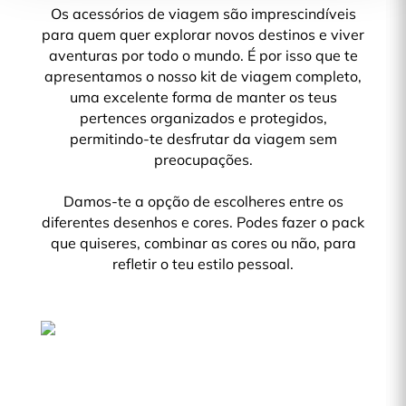
Os acessórios de viagem são imprescindíveis
para quem quer explorar novos destinos e viver
aventuras por todo o mundo. É por isso que te
apresentamos o nosso kit de viagem completo,
uma excelente forma de manter os teus
pertences organizados e protegidos,
permitindo-te desfrutar da viagem sem
preocupações.
Damos-te a opção de escolheres entre os
diferentes desenhos e cores. Podes fazer o pack
que quiseres, combinar as cores ou não, para
refletir o teu estilo pessoal.