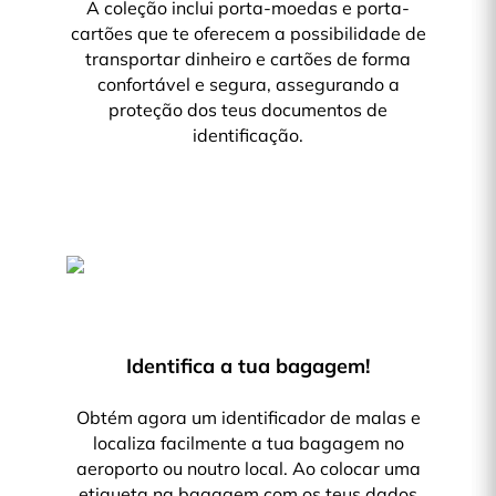
A coleção inclui porta-moedas e porta-
cartões que te oferecem a possibilidade de
transportar dinheiro e cartões de forma
confortável e segura, assegurando a
proteção dos teus documentos de
identificação.
Identifica a tua bagagem!
Obtém agora um identificador de malas e
localiza facilmente a tua bagagem no
aeroporto ou noutro local. Ao colocar uma
etiqueta na bagagem com os teus dados