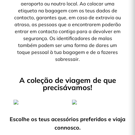
aeroporto ou noutro local. Ao colocar uma
etiqueta na bagagem com os teus dados de
contacto, garantes que, em caso de extravio ou
atraso, as pessoas que a encontrarem poderão
entrar em contacto contigo para a devolver em
segurança. Os identificadores de malas
também podem ser uma forma de dares um
toque pessoal à tua bagagem e de a fazeres
sobressair.
A coleção de viagem de que
precisávamos!
Escolhe os teus acessórios preferidos e viaja
connosco.