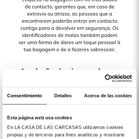
de contacto, garantes que, em caso de
extravio ou atraso, as pessoas que a
encontrarem poderão entrar em contacto
contigo para a devolver em segurança. Os
identificadores de malas também podem
ser uma forma de dares um toque pessoal à
tua bagagem e de a fazeres sobressair.
A coleção de viagem de que
precisávamos!
Consentimiento
Detalles
Acerca de las cookies
Escolhe os teus acessórios preferidos e
Esta página web usa cookies
viaja connosco.
En LA CASA DE LAS CARCASAS utilizamos cookies
propias y de terceros para fines analíticos y mostrarte