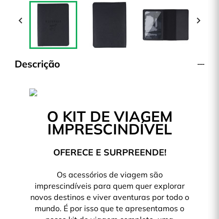


Descrição
O KIT DE VIAGEM
IMPRESCINDÍVEL
OFERECE E SURPREENDE!
Os acessórios de viagem são
imprescindíveis para quem quer explorar
novos destinos e viver aventuras por todo o
mundo. É por isso que te apresentamos o