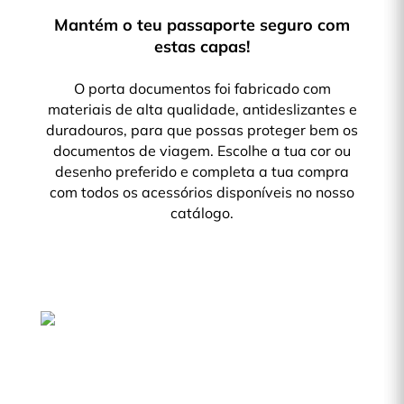
Mantém o teu passaporte seguro com
estas capas!
O porta documentos foi fabricado com
materiais de alta qualidade, antideslizantes e
duradouros, para que possas proteger bem os
documentos de viagem. Escolhe a tua cor ou
desenho preferido e completa a tua compra
com todos os acessórios disponíveis no nosso
catálogo.