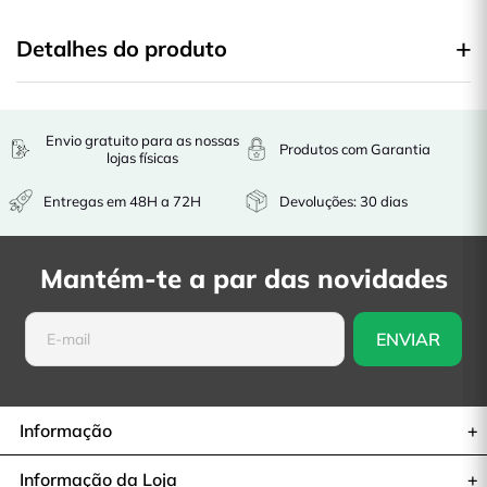
Detalhes do produto
Envio gratuito para as nossas
Produtos com Garantia
lojas físicas
Entregas em 48H a 72H
Devoluções: 30 dias
Mantém-te a par das novidades
Informação
Informação da Loja