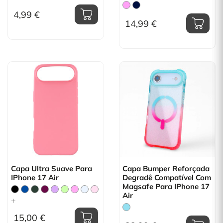
4,99 €
14,99 €
Capa Ultra Suave Para
Capa Bumper Reforçada
IPhone 17 Air
Degradê Compatível Com
Magsafe Para IPhone 17
Air
+
15,00 €