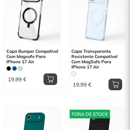
Capa Bumper Compatível
Capa Transparente
Com Magsafe Para
Resistente Compatível
IPhone 17 Air
Com MagSafe Para
IPhone 17 Air
19,99 €
19,99 €
FORA DE STOCK