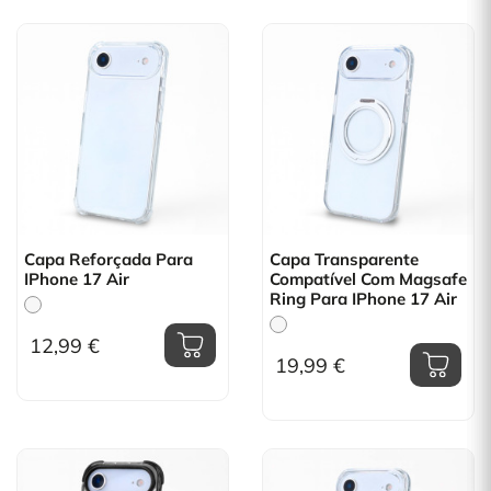
Capa Reforçada Para
Capa Transparente
IPhone 17 Air
Compatível Com Magsafe
Ring Para IPhone 17 Air
12,99 €
19,99 €