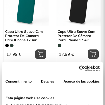
Capa Ultra Suave Com
Capa Ultra Suave Com
Protetor De Câmara
Protetor De Câmara
Para IPhone 17 Air
Para IPhone 17 Air
17,99 €
17,99 €
Consentimiento
Detalles
Acerca de las cookies
Esta página web usa cookies