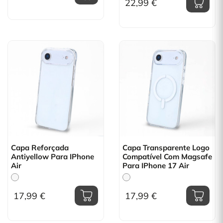
22,99 €
Capa Reforçada
Capa Transparente Logo
Antiyellow Para IPhone
Compatível Com Magsafe
Air
Para IPhone 17 Air
17,99 €
17,99 €