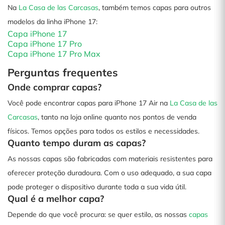
Na
La Casa de las Carcasas
, também temos capas para outros
modelos da linha iPhone 17:
Capa iPhone 17
Capa iPhone 17 Pro
Capa iPhone 17 Pro Max
Perguntas frequentes
Onde comprar capas?
Você pode encontrar capas para iPhone 17 Air na
La Casa de las
Carcasas
, tanto na loja online quanto nos pontos de venda
físicos. Temos opções para todos os estilos e necessidades.
Quanto tempo duram as capas?
As nossas capas são fabricadas com materiais resistentes para
oferecer proteção duradoura. Com o uso adequado, a sua capa
pode proteger o dispositivo durante toda a sua vida útil.
Qual é a melhor capa?
Depende do que você procura: se quer estilo, as nossas
capas