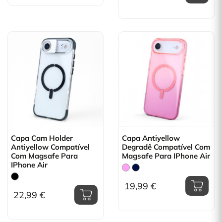
Capa Cam Holder
Capa Antiyellow
Antiyellow Compatível
Degradê Compatível Com
Com Magsafe Para
Magsafe Para IPhone Air
IPhone Air
19,99 €
22,99 €