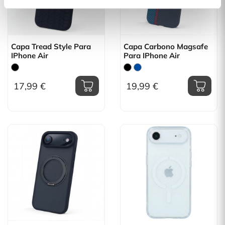
Capa Tread Style Para
Capa Carbono Magsafe
IPhone Air
Para IPhone Air
17,99 €
19,99 €