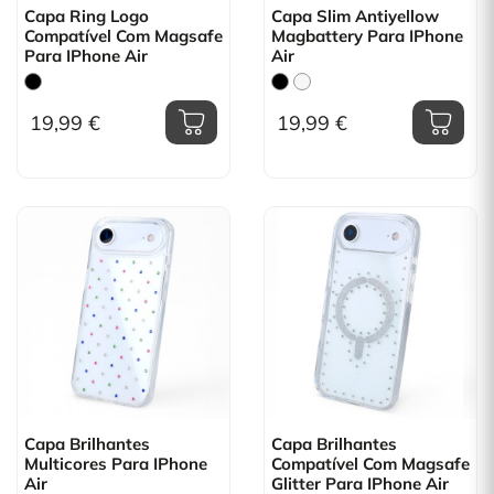
Capa Ring Logo
Capa Slim Antiyellow
Compatível Com Magsafe
Magbattery Para IPhone
Para IPhone Air
Air
19,99 €
19,99 €
Capa Brilhantes
Capa Brilhantes
Multicores Para IPhone
Compatível Com Magsafe
Air
Glitter Para IPhone Air