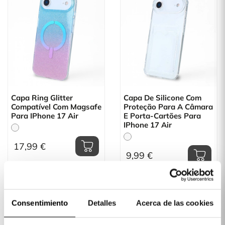
Capa Ring Glitter
Capa De Silicone Com
Compatível Com Magsafe
Proteção Para A Câmara
Para IPhone 17 Air
E Porta-Cartões Para
IPhone 17 Air
17,99 €
9,99 €
Consentimiento
Detalles
Acerca de las cookies