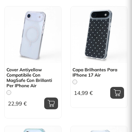
Cover Antiyellow
Capa Brilhantes Para
Compatibile Con
IPhone 17 Air
MagSafe Con Brillanti
Per IPhone Air
14,99 €
22,99 €