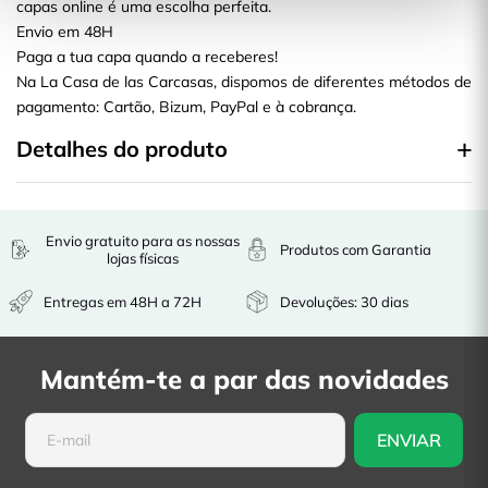
capas online é uma escolha perfeita.
Envio em 48H
Paga a tua capa quando a receberes!
Na La Casa de las Carcasas, dispomos de diferentes métodos de
pagamento: Cartão, Bizum, PayPal e à cobrança.
Detalhes do produto
Envio gratuito para as nossas
Produtos com Garantia
lojas físicas
Entregas em 48H a 72H
Devoluções: 30 dias
Mantém-te a par das novidades