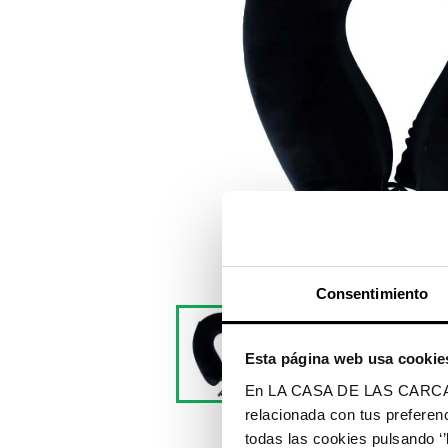
Consentimiento
Esta página web usa cookie
En LA CASA DE LAS CARCASAS 
relacionada con tus preferenc
todas las cookies pulsando ‘’