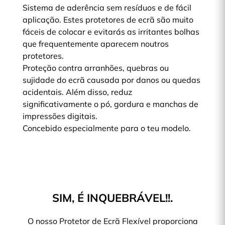
Sistema de aderência sem resíduos e de fácil
aplicação. Estes protetores de ecrã são muito
fáceis de colocar e evitarás as irritantes bolhas
que frequentemente aparecem noutros
protetores.
Proteção contra arranhões, quebras ou
sujidade do ecrã causada por danos ou quedas
acidentais. Além disso, reduz
significativamente o pó, gordura e manchas de
impressões digitais.
Concebido especialmente para o teu modelo.
SIM, É INQUEBRÁVEL!!.
O nosso Protetor de Ecrã Flexível proporciona