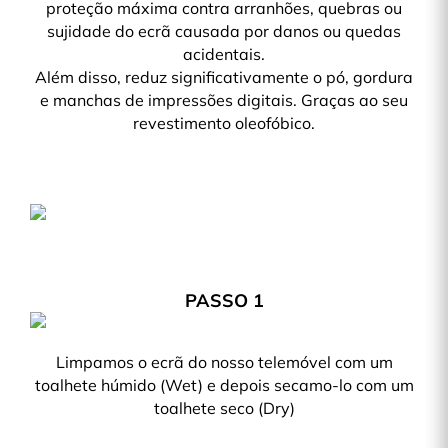
proteção máxima contra arranhões, quebras ou
sujidade do ecrã causada por danos ou quedas
acidentais.
Além disso, reduz significativamente o pó, gordura
e manchas de impressões digitais. Graças ao seu
revestimento oleofóbico.
PASSO 1
Limpamos o ecrã do nosso telemóvel com um
toalhete húmido (Wet) e depois secamo-lo com um
toalhete seco (Dry)