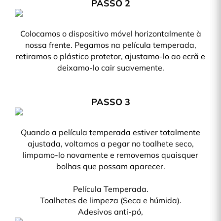
PASSO 2
Colocamos o dispositivo móvel horizontalmente à
nossa frente. Pegamos na película temperada,
retiramos o plástico protetor, ajustamo-lo ao ecrã e
deixamo-lo cair suavemente.
PASSO 3
Quando a película temperada estiver totalmente
ajustada, voltamos a pegar no toalhete seco,
limpamo-lo novamente e removemos quaisquer
bolhas que possam aparecer.
Película Temperada.
Toalhetes de limpeza (Seca e húmida).
Adesivos anti-pó,