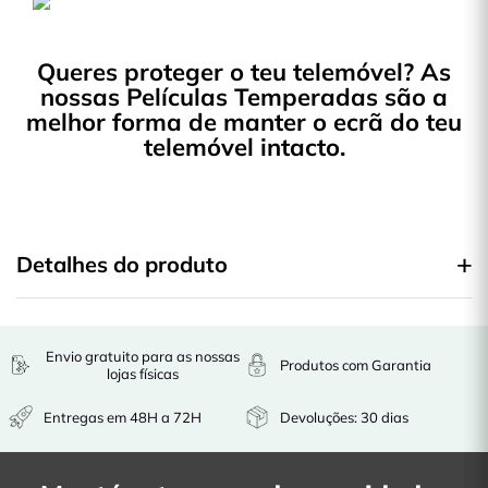
Queres proteger o teu telemóvel? As
nossas Películas Temperadas são a
melhor forma de manter o ecrã do teu
telemóvel intacto.
Detalhes do produto
Envio gratuito para as nossas
Produtos com Garantia
lojas físicas
Entregas em 48H a 72H
Devoluções: 30 dias