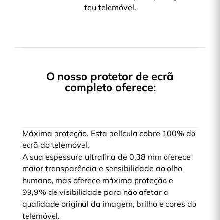
teu telemóvel.
O nosso protetor de ecrã
completo oferece:
Máxima proteção. Esta película cobre 100% do
ecrã do telemóvel.
A sua espessura ultrafina de 0,38 mm oferece
maior transparência e sensibilidade ao olho
humano, mas oferece máxima proteção e
99,9% de visibilidade para não afetar a
qualidade original da imagem, brilho e cores do
telemóvel.