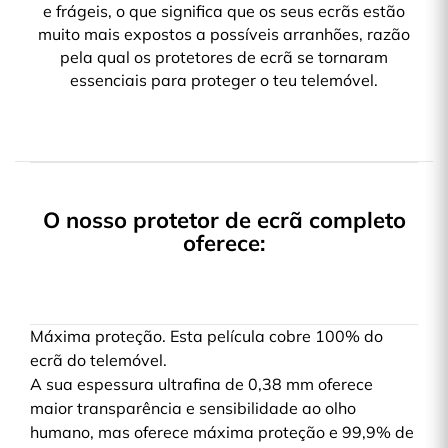
e frágeis, o que significa que os seus ecrãs estão
muito mais expostos a possíveis arranhões, razão
pela qual os protetores de ecrã se tornaram
essenciais para proteger o teu telemóvel.
O nosso protetor de ecrã completo
oferece:
Máxima proteção. Esta película cobre 100% do
ecrã do telemóvel.
A sua espessura ultrafina de 0,38 mm oferece
maior transparência e sensibilidade ao olho
humano, mas oferece máxima proteção e 99,9% de