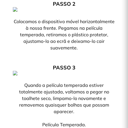
PASSO 2
Colocamos o dispositivo móvel horizontalmente
à nossa frente. Pegamos na película
temperada, retiramos o plástico protetor,
ajustamo-lo ao ecrã e deixamo-lo cair
suavemente.
PASSO 3
Quando a película temperada estiver
totalmente ajustada, voltamos a pegar no
toalhete seco, limpamo-lo novamente e
removemos quaisquer bolhas que possam
aparecer.
Película Temperada.