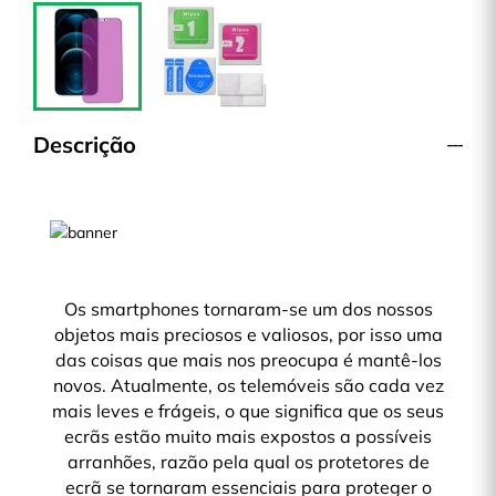
Descrição
Os smartphones tornaram-se um dos nossos
objetos mais preciosos e valiosos, por isso uma
das coisas que mais nos preocupa é mantê-los
novos. Atualmente, os telemóveis são cada vez
mais leves e frágeis, o que significa que os seus
ecrãs estão muito mais expostos a possíveis
arranhões, razão pela qual os protetores de
ecrã se tornaram essenciais para proteger o