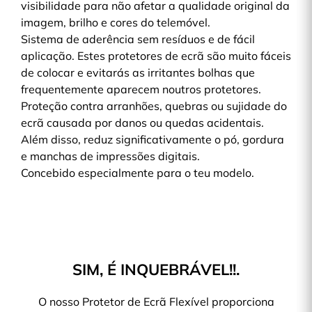
visibilidade para não afetar a qualidade original da
imagem, brilho e cores do telemóvel.
Sistema de aderência sem resíduos e de fácil
aplicação. Estes protetores de ecrã são muito fáceis
de colocar e evitarás as irritantes bolhas que
frequentemente aparecem noutros protetores.
Proteção contra arranhões, quebras ou sujidade do
ecrã causada por danos ou quedas acidentais.
Além disso, reduz significativamente o pó, gordura
e manchas de impressões digitais.
Concebido especialmente para o teu modelo.
SIM, É INQUEBRÁVEL!!.
O nosso Protetor de Ecrã Flexível proporciona