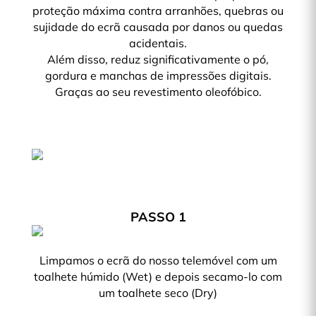
proteção máxima contra arranhões, quebras ou
sujidade do ecrã causada por danos ou quedas
acidentais.
Além disso, reduz significativamente o pó,
gordura e manchas de impressões digitais.
Graças ao seu revestimento oleofóbico.
PASSO 1
Limpamos o ecrã do nosso telemóvel com um
toalhete húmido (Wet) e depois secamo-lo com
um toalhete seco (Dry)