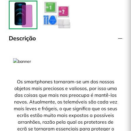
Descrição
Os smartphones tornaram-se um dos nossos
objetos mais preciosos e valiosos, por isso uma
das coisas que mais nos preocupa é mantê-los
novos. Atualmente, os telemóveis são cada vez
mais leves e frágeis, o que significa que os seus
ecrãs estão muito mais expostos a possíveis
arranhões, razão pela qual os protetores de
ecrã se tornaram essenciais para proteger o