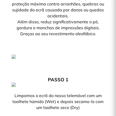
proteção máxima contra arranhões, quebras ou
sujidade do ecrã causada por danos ou quedas
acidentais.
Além disso, reduz significativamente o pó,
gordura e manchas de impressões digitais.
Graças ao seu revestimento oleofóbico.
PASSO 1
Limpamos o ecrã do nosso telemóvel com um
toalhete húmido (Wet) e depois secamo-lo com
um toalhete seco (Dry)