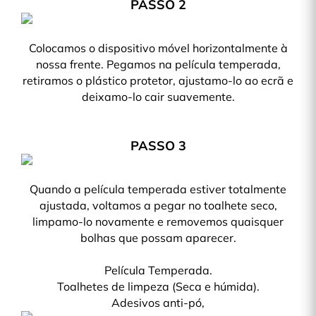
PASSO 2
Colocamos o dispositivo móvel horizontalmente à
nossa frente. Pegamos na película temperada,
retiramos o plástico protetor, ajustamo-lo ao ecrã e
deixamo-lo cair suavemente.
PASSO 3
Quando a película temperada estiver totalmente
ajustada, voltamos a pegar no toalhete seco,
limpamo-lo novamente e removemos quaisquer
bolhas que possam aparecer.
Película Temperada.
Toalhetes de limpeza (Seca e húmida).
Adesivos anti-pó,