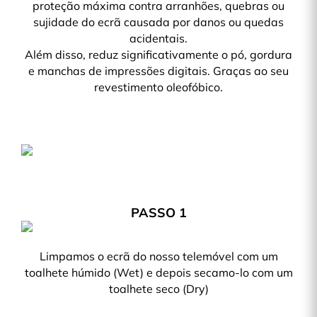
proteção máxima contra arranhões, quebras ou
sujidade do ecrã causada por danos ou quedas
acidentais.
Além disso, reduz significativamente o pó, gordura
e manchas de impressões digitais. Graças ao seu
revestimento oleofóbico.
PASSO 1
Limpamos o ecrã do nosso telemóvel com um
toalhete húmido (Wet) e depois secamo-lo com um
toalhete seco (Dry)