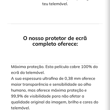
teu telemóvel.
O nosso protetor de ecrã
completo oferece:
Máxima proteção. Esta película cobre 100% do
ecrã do telemóvel.
A sua espessura ultrafina de 0,38 mm oferece
maior transparência e sensibilidade ao olho
humano, mas oferece máxima proteção e
99,9% de visibilidade para não afetar a
qualidade original da imagem, brilho e cores do
telemóvel.