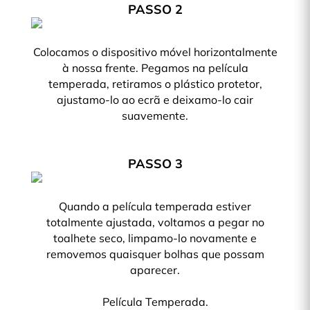
PASSO 2
Colocamos o dispositivo móvel horizontalmente
à nossa frente. Pegamos na película
temperada, retiramos o plástico protetor,
ajustamo-lo ao ecrã e deixamo-lo cair
suavemente.
PASSO 3
Quando a película temperada estiver
totalmente ajustada, voltamos a pegar no
toalhete seco, limpamo-lo novamente e
removemos quaisquer bolhas que possam
aparecer.
Película Temperada.