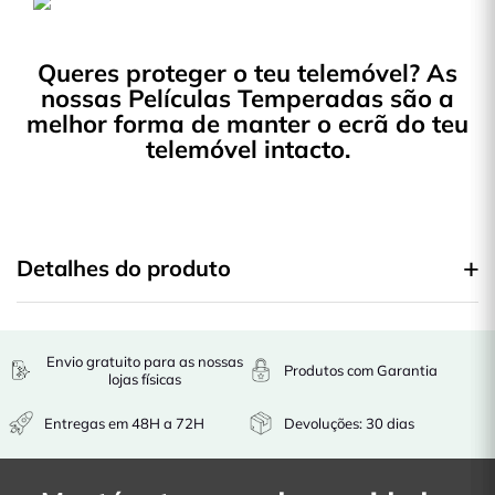
Queres proteger o teu telemóvel? As
nossas Películas Temperadas são a
melhor forma de manter o ecrã do teu
telemóvel intacto.
Detalhes do produto
Envio gratuito para as nossas
Produtos com Garantia
lojas físicas
Entregas em 48H a 72H
Devoluções: 30 dias