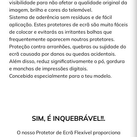
visibilidade para não afetar a qualidade original da
imagem, brilho e cores do telemóvel.
Sistema de aderência sem resíduos e de fácil
aplicação. Estes protetores de ecrã são muito fáceis
de colocar e evitarás as irritantes bolhas que
frequentemente aparecem noutros protetores.
Proteção contra arranhões, quebras ou sujidade do
ecrã causada por danos ou quedas acidentais.
Além disso, reduz significativamente o pó, gordura
e manchas de impressões digitais.
Concebido especialmente para o teu modelo.
SIM, É INQUEBRÁVEL!!.
O nosso Protetor de Ecrã Flexível proporciona