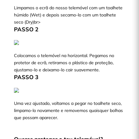
Limpamos o ecrã do nosso telemóvel com um toalhete
húmido (Wet) e depois secamo-lo com um toalhete
seco (Dry)br>
PASSO 2
Colocamos o telemóvel na horizontal. Pegamos no
protetor de ecrã, retiramos o plástico de proteção,
ajustamo-lo e deixamo-lo cair suavemente.
PASSO 3
Uma vez ajustado, voltamos a pegar no toalhete seco,
limpamo-lo novamente e removemos quaisquer bolhas
que possam aparecer.