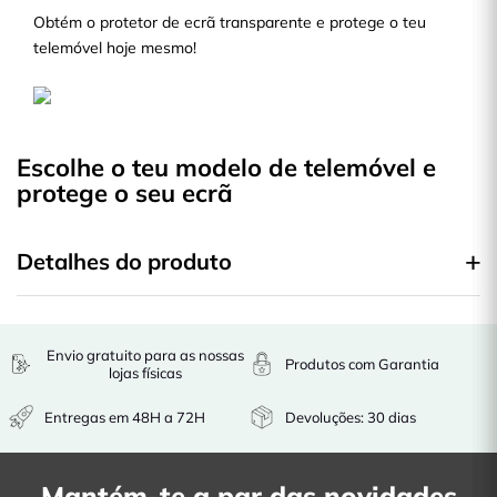
Obtém o protetor de ecrã transparente e protege o teu
telemóvel hoje mesmo!
Escolhe o teu modelo de telemóvel e
protege o seu ecrã
Detalhes do produto
Envio gratuito para as nossas
Produtos com Garantia
lojas físicas
Entregas em 48H a 72H
Devoluções: 30 dias
Mantém-te a par das novidades