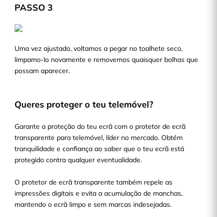
PASSO 3
Uma vez ajustado, voltamos a pegar no toalhete seco,
limpamo-lo novamente e removemos quaisquer bolhas que
possam aparecer.
Queres proteger o teu telemóvel?
Garante a proteção do teu ecrã com o protetor de ecrã
transparente para telemóvel, líder no mercado. Obtém
tranquilidade e confiança ao saber que o teu ecrã está
protegido contra qualquer eventualidade.
O protetor de ecrã transparente também repele as
impressões digitais e evita a acumulação de manchas,
mantendo o ecrã limpo e sem marcas indesejadas.