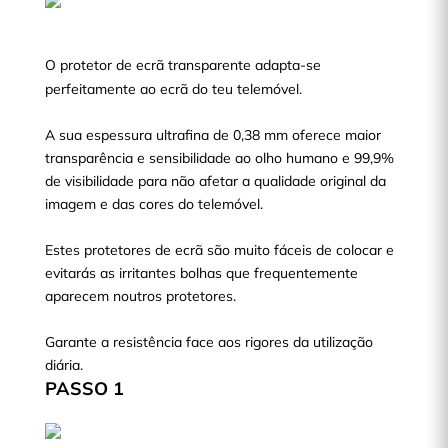
O protetor de ecrã transparente adapta-se
perfeitamente ao ecrã do teu telemóvel.
A sua espessura ultrafina de 0,38 mm oferece maior
transparência e sensibilidade ao olho humano e 99,9%
de visibilidade para não afetar a qualidade original da
imagem e das cores do telemóvel.
Estes protetores de ecrã são muito fáceis de colocar e
evitarás as irritantes bolhas que frequentemente
aparecem noutros protetores.
Garante a resistência face aos rigores da utilização
diária.
PASSO 1