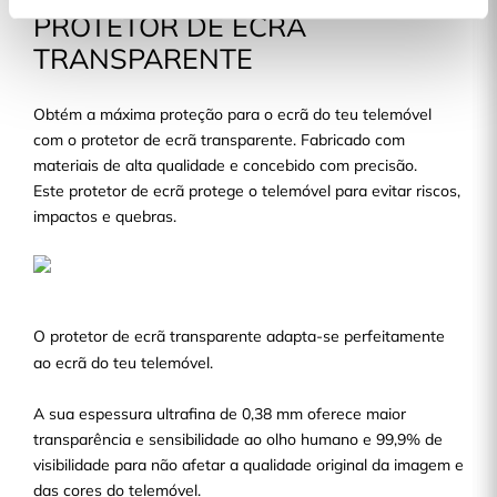
PROTETOR DE ECRÃ
TRANSPARENTE
Obtém a máxima proteção para o ecrã do teu telemóvel
com o protetor de ecrã transparente. Fabricado com
materiais de alta qualidade e concebido com precisão.
Este protetor de ecrã protege o telemóvel para evitar riscos,
impactos e quebras.
O protetor de ecrã transparente adapta-se perfeitamente
ao ecrã do teu telemóvel.
A sua espessura ultrafina de 0,38 mm oferece maior
transparência e sensibilidade ao olho humano e 99,9% de
visibilidade para não afetar a qualidade original da imagem e
das cores do telemóvel.