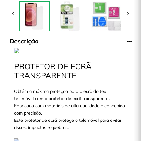


Descrição
PROTETOR DE ECRÃ
TRANSPARENTE
Obtém a máxima proteção para o ecrã do teu
telemóvel com o protetor de ecrã transparente.
Fabricado com materiais de alta qualidade e concebido
com precisão.
Este protetor de ecrã protege o telemóvel para evitar
riscos, impactos e quebras.