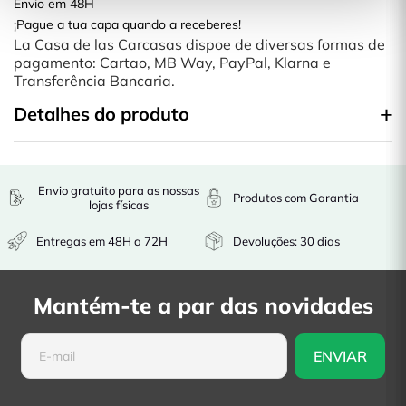
Envio em 48H
¡Pague a tua capa quando a receberes!
La Casa de las Carcasas dispoe de diversas formas de
pagamento: Cartao, MB Way, PayPal, Klarna e
Transferência Bancaria.
Detalhes do produto
Envio gratuito para as nossas
Produtos com Garantia
lojas físicas
Entregas em 48H a 72H
Devoluções: 30 dias
Mantém-te a par das novidades