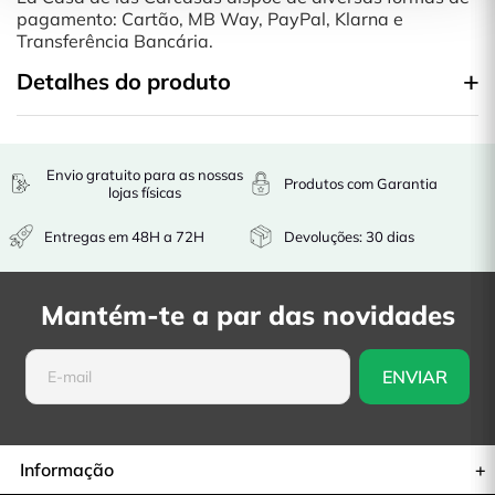
pagamento: Cartão, MB Way, PayPal, Klarna e
Transferência Bancária.
Detalhes do produto
Envio gratuito para as nossas
Produtos com Garantia
lojas físicas
Entregas em 48H a 72H
Devoluções: 30 dias
Mantém-te a par das novidades
Informação