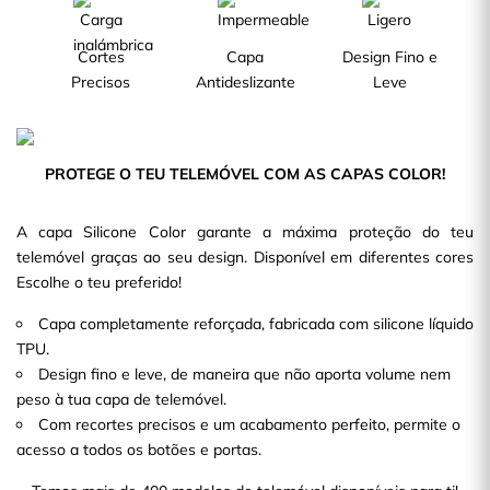
Cortes
Capa
Design Fino e
Precisos
Antideslizante
Leve
PROTEGE O TEU TELEMÓVEL COM AS CAPAS COLOR!
A capa Silicone Color garante a máxima proteção do teu
telemóvel graças ao seu design. Disponível em diferentes cores
Escolhe o teu preferido!
Capa completamente reforçada, fabricada com silicone líquido
TPU.
Design fino e leve, de maneira que não aporta volume nem
peso à tua capa de telemóvel.
Com recortes precisos e um acabamento perfeito, permite o
acesso a todos os botões e portas.