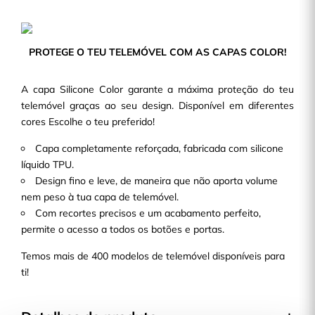
PROTEGE O TEU TELEMÓVEL COM AS CAPAS COLOR!
A capa Silicone Color garante a máxima proteção do teu
telemóvel graças ao seu design. Disponível em diferentes
cores Escolhe o teu preferido!
Capa completamente reforçada, fabricada com silicone
líquido TPU.
Design fino e leve, de maneira que não aporta volume
nem peso à tua capa de telemóvel.
Com recortes precisos e um acabamento perfeito,
permite o acesso a todos os botões e portas.
Temos mais de 400 modelos de telemóvel disponíveis para
ti!