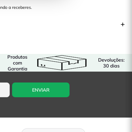
ndo a receberes.
Produtos
Devoluções:
com
30 dias
Garantia