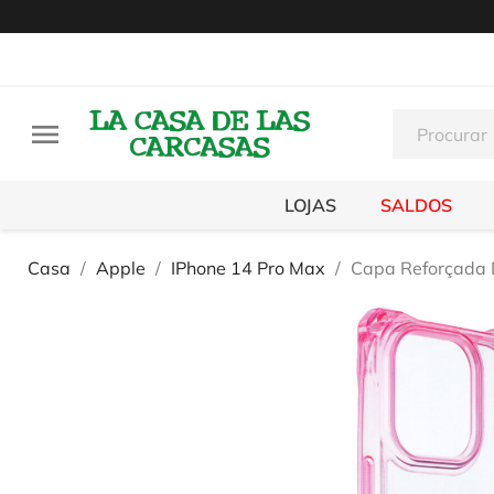

LOJAS
SALDOS
Casa
Apple
IPhone 14 Pro Max
Capa Reforçada 