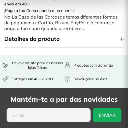
envio em 48H
¡Paga a tua Capa quando a receberes!
Na La Casa de las Carcasas temos diferentes formas
de pagamento: Cartão, Bizum, PayPal e à cobrança,
paga a tua capa quando a receberes.
Detalhes do produto
Envio gratuito para as nossas
Produtos com Garantia
lojas físicas
Entregas em 48H a 72H
Devoluções: 30 dias
Mantém-te a par das novidades