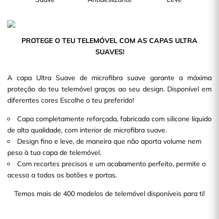
PROTEGE O TEU TELEMÓVEL COM AS CAPAS ULTRA
SUAVES!
A capa Ultra Suave de microfibra suave garante a máxima
proteção do teu telemóvel graças ao seu design. Disponível em
diferentes cores Escolhe o teu preferido!
Capa completamente reforçada, fabricada com silicone líquido
de alta qualidade, com interior de microfibra suave.
Design fino e leve, de maneira que não aporta volume nem
peso à tua capa de telemóvel.
Com recortes precisos e um acabamento perfeito, permite o
acesso a todos os botões e portas.
Temos mais de 400 modelos de telemóvel disponíveis para ti!