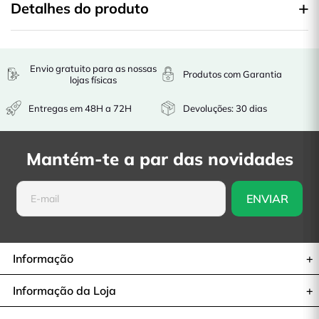
Detalhes do produto
Envio gratuito para as nossas
Produtos com Garantia
lojas físicas
Entregas em 48H a 72H
Devoluções: 30 dias
Mantém-te a par das novidades
Informação
Informação da Loja