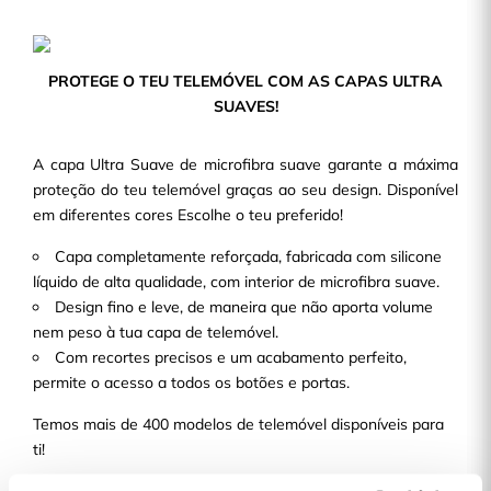
PROTEGE O TEU TELEMÓVEL COM AS CAPAS ULTRA
SUAVES!
A capa Ultra Suave de microfibra suave garante a máxima
proteção do teu telemóvel graças ao seu design. Disponível
em diferentes cores Escolhe o teu preferido!
Capa completamente reforçada, fabricada com silicone
líquido de alta qualidade, com interior de microfibra suave.
Design fino e leve, de maneira que não aporta volume
nem peso à tua capa de telemóvel.
Com recortes precisos e um acabamento perfeito,
permite o acesso a todos os botões e portas.
Temos mais de 400 modelos de telemóvel disponíveis para
ti!