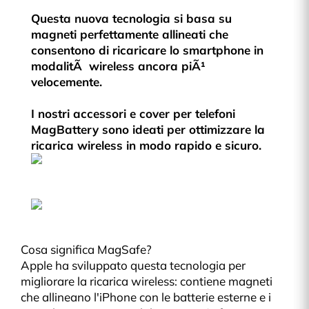
Questa nuova tecnologia si basa su
magneti perfettamente allineati che
consentono di ricaricare lo smartphone in
modalitÃ wireless ancora piÃ¹
velocemente.
I nostri accessori e cover per telefoni
MagBattery sono ideati per ottimizzare la
ricarica wireless in modo rapido e sicuro.
Cosa significa MagSafe?
Apple ha sviluppato questa tecnologia per
migliorare la ricarica wireless: contiene magneti
che allineano l'iPhone con le batterie esterne e i