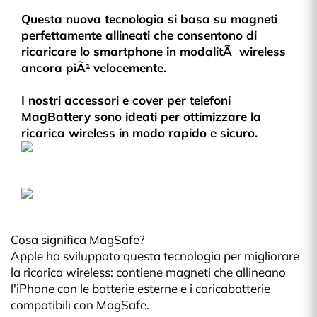
Questa nuova tecnologia si basa su magneti
perfettamente allineati che consentono di
ricaricare lo smartphone in modalitÃ wireless
ancora piÃ¹ velocemente.
I nostri accessori e cover per telefoni
MagBattery sono ideati per ottimizzare la
ricarica wireless in modo rapido e sicuro.
Cosa significa MagSafe?
Apple ha sviluppato questa tecnologia per migliorare
la ricarica wireless: contiene magneti che allineano
l'iPhone con le batterie esterne e i caricabatterie
compatibili con MagSafe.