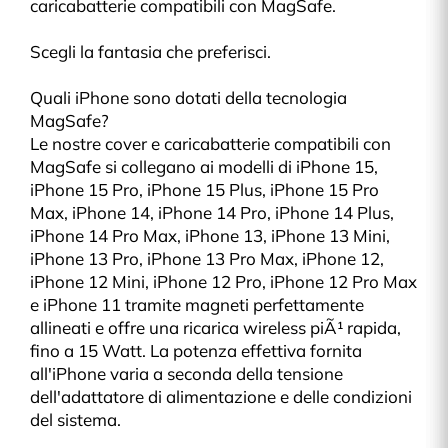
caricabatterie compatibili con MagSafe.
Scegli la fantasia che preferisci.
Quali iPhone sono dotati della tecnologia
MagSafe?
Le nostre cover e caricabatterie compatibili con
MagSafe si collegano ai modelli di iPhone 15,
iPhone 15 Pro, iPhone 15 Plus, iPhone 15 Pro
Max, iPhone 14, iPhone 14 Pro, iPhone 14 Plus,
iPhone 14 Pro Max, iPhone 13, iPhone 13 Mini,
iPhone 13 Pro, iPhone 13 Pro Max, iPhone 12,
iPhone 12 Mini, iPhone 12 Pro, iPhone 12 Pro Max
e iPhone 11 tramite magneti perfettamente
allineati e offre una ricarica wireless piÃ¹ rapida,
fino a 15 Watt. La potenza effettiva fornita
all'iPhone varia a seconda della tensione
dell'adattatore di alimentazione e delle condizioni
del sistema.