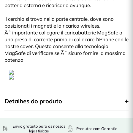
batteria esterna e ricaricarlo ovunque.
Il cerchio si trova nella parte centrale, dove sono
posizionati i magneti e la ricarica wireless.
Ãˆ importante collegare il caricabatterie MagSafe a
una presa di corrente prima di collocare l'iPhone con le
nostre cover. Questo consente alla tecnologia
MagSafe di verificare se Ã¨ sicuro fornire la massima
potenza.
Detalhes do produto
Envio gratuito para as nossas
Produtos com Garantia
lojas físicas