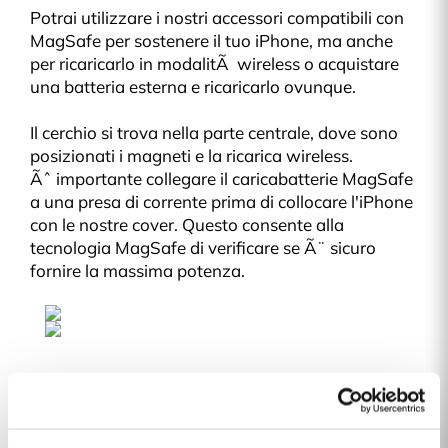
Potrai utilizzare i nostri accessori compatibili con
MagSafe per sostenere il tuo iPhone, ma anche
per ricaricarlo in modalitÃ wireless o acquistare
una batteria esterna e ricaricarlo ovunque.
Il cerchio si trova nella parte centrale, dove sono
posizionati i magneti e la ricarica wireless.
Ãˆ importante collegare il caricabatterie MagSafe
a una presa di corrente prima di collocare l'iPhone
con le nostre cover. Questo consente alla
tecnologia MagSafe di verificare se Ã¨ sicuro
fornire la massima potenza.
Detalhes do produto