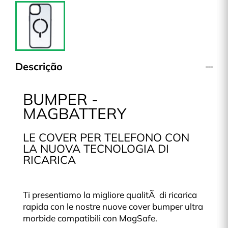
Descrição
BUMPER -
MAGBATTERY
LE COVER PER TELEFONO CON
LA NUOVA TECNOLOGIA DI
RICARICA
Ti presentiamo la migliore qualitÃ di ricarica
rapida con le nostre nuove cover bumper ultra
morbide compatibili con MagSafe.