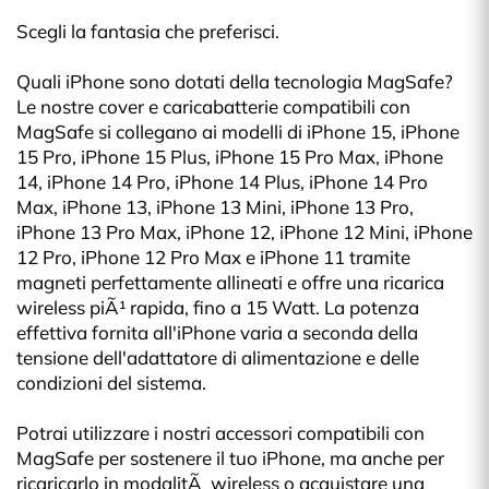
Scegli la fantasia che preferisci.
Quali iPhone sono dotati della tecnologia MagSafe?
Le nostre cover e caricabatterie compatibili con
MagSafe si collegano ai modelli di iPhone 15, iPhone
15 Pro, iPhone 15 Plus, iPhone 15 Pro Max, iPhone
14, iPhone 14 Pro, iPhone 14 Plus, iPhone 14 Pro
Max, iPhone 13, iPhone 13 Mini, iPhone 13 Pro,
iPhone 13 Pro Max, iPhone 12, iPhone 12 Mini, iPhone
12 Pro, iPhone 12 Pro Max e iPhone 11 tramite
magneti perfettamente allineati e offre una ricarica
wireless piÃ¹ rapida, fino a 15 Watt. La potenza
effettiva fornita all'iPhone varia a seconda della
tensione dell'adattatore di alimentazione e delle
condizioni del sistema.
Potrai utilizzare i nostri accessori compatibili con
MagSafe per sostenere il tuo iPhone, ma anche per
ricaricarlo in modalitÃ wireless o acquistare una