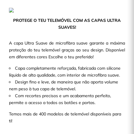
PROTEGE O TEU TELEMÓVEL COM AS CAPAS ULTRA
SUAVES!
A capa Ultra Suave de microfibra suave garante a máxima
proteção do teu telemóvel graças ao seu design. Disponível
em diferentes cores Escolhe o teu preferido!
Capa completamente reforçada, fabricada com silicone
líquido de alta qualidade, com interior de microfibra suave.
Design fino e leve, de maneira que não aporta volume
nem peso à tua capa de telemóvel.
Com recortes precisos e um acabamento perfeito,
permite o acesso a todos os botões e portas.
Temos mais de 400 modelos de telemóvel disponíveis para
ti!