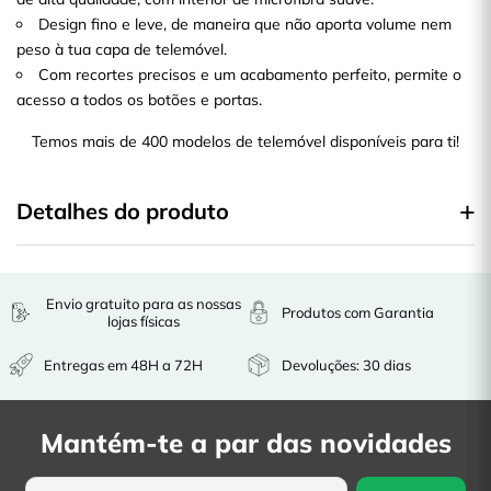
Design fino e leve, de maneira que não aporta volume nem
peso à tua capa de telemóvel.
Com recortes precisos e um acabamento perfeito, permite o
acesso a todos os botões e portas.
Temos mais de 400 modelos de telemóvel disponíveis para ti!
Detalhes do produto
Envio gratuito para as nossas
Produtos com Garantia
lojas físicas
Entregas em 48H a 72H
Devoluções: 30 dias
Mantém-te a par das novidades