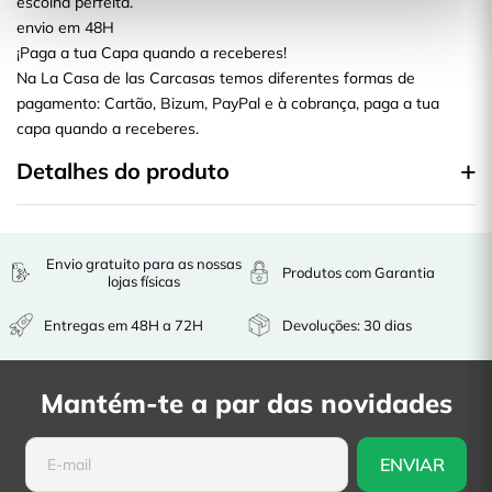
escolha perfeita.
envio em 48H
¡Paga a tua Capa quando a receberes!
Na La Casa de las Carcasas temos diferentes formas de
pagamento: Cartão, Bizum, PayPal e à cobrança, paga a tua
capa quando a receberes.
Detalhes do produto
Envio gratuito para as nossas
Produtos com Garantia
lojas físicas
Entregas em 48H a 72H
Devoluções: 30 dias
Mantém-te a par das novidades