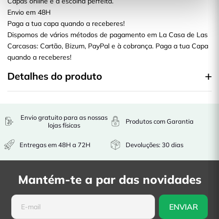
Capas online é a escolha perfeita.
Envio em 48H
Paga a tua capa quando a receberes!
Dispomos de vários métodos de pagamento em La Casa de Las
Carcasas: Cartão, Bizum, PayPal e à cobrança. Paga a tua Capa
quando a receberes!
Detalhes do produto
Envio gratuito para as nossas
Produtos com Garantia
lojas físicas
Entregas em 48H a 72H
Devoluções: 30 dias
Mantém-te a par das novidades