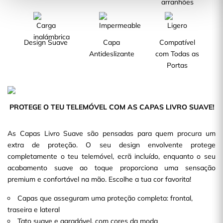
arranhões
Design Suave
Capa
Compatível
Antideslizante
com Todas as
Portas
PROTEGE O TEU TELEMÓVEL COM AS CAPAS LIVRO SUAVE!
As Capas Livro Suave são pensadas para quem procura um
extra de proteção. O seu design envolvente protege
completamente o teu telemóvel, ecrã incluído, enquanto o seu
acabamento suave ao toque proporciona uma sensação
premium e confortável na mão. Escolhe a tua cor favorita!
Capas que asseguram uma proteção completa: frontal,
traseira e lateral
Tato suave e agradável, com cores da moda