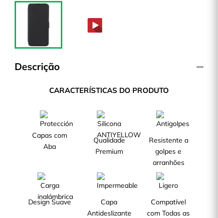
Descrição
CARACTERÍSTICAS DO PRODUTO
Capas com
Qualidade
Resistente a
Aba
Premium
golpes e
arranhões
Design Suave
Capa
Compatível
Antideslizante
com Todas as