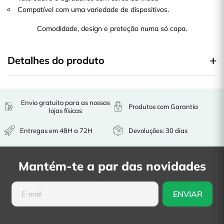
Compatível com uma variedade de dispositivos.
Comodidade, design e proteção numa só capa.
Detalhes do produto
Envio gratuito para as nossas
Produtos com Garantia
lojas físicas
Entregas em 48H a 72H
Devoluções: 30 dias
Mantém-te a par das novidades