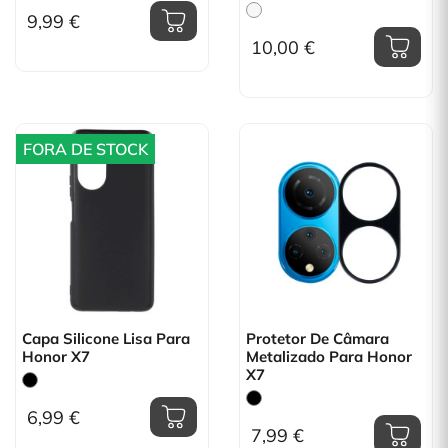
9,99 €
10,00 €
FORA DE STOCK
Capa Silicone Lisa Para
Protetor De Câmara
Honor X7
Metalizado Para Honor
X7
6,99 €
7,99 €