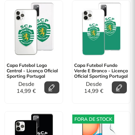
Capa Futebol Logo
Capa Futebol Fundo
Central - Licença Oficial
Verde E Branco - Licença
Sporting Portugal
Oficial Sporting Portugal
Desde
Desde
14,99 €
14,99 €
FORA DE STOCK