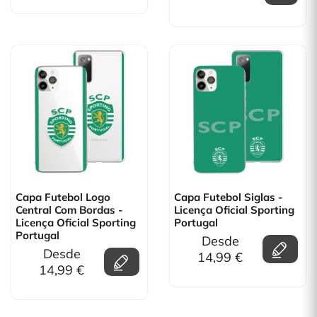
Capa Futebol Logo
Capa Futebol Siglas -
Central Com Bordas -
Licença Oficial Sporting
Licença Oficial Sporting
Portugal
Portugal
Desde
Desde
14,99 €
14,99 €