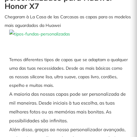
Honor X7
Chegaram à La Casa de las Carcasas as capas para os modelos
mais aguardados da Huawei
Temos diferentes tipos de capas que se adaptam a qualquer
uma das tuas necessidades. Desde as mais básicas como
as nossas silicone lisa, ultra suave, capas livro, cordões,
espelho e muitas mais.
A maioria das nossas capas pode ser personalizada de
mil maneiras. Desde iniciais à tua escolha, as tuas
melhores fotos ou as memórias mais bonitas. As
possibilidades são infinitas.
Além disso, graças ao nosso personalizador avançado,