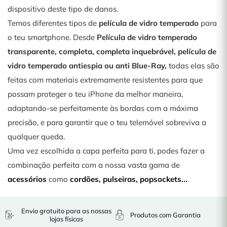
dispositivo deste tipo de danos.
Temos diferentes tipos de
película de vidro temperado
para
o teu smartphone. Desde
Película de vidro temperado
transparente, completa, completa inquebrável, película de
vidro temperado antiespia ou anti Blue-Ray,
todas elas são
feitas com materiais extremamente resistentes para que
possam proteger o teu iPhone da melhor maneira,
adaptando-se perfeitamente às bordas com a máxima
precisão, e para garantir que o teu telemóvel sobreviva a
qualquer queda.
Uma vez escolhida a capa perfeita para ti, podes fazer a
combinação perfeita com a nossa vasta gama de
acessórios
como
cordões
,
pulseiras
,
popsockets
...
Envio gratuito para as nossas
Produtos com Garantia
lojas físicas