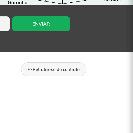
Garantia
Retratar-se do contrato