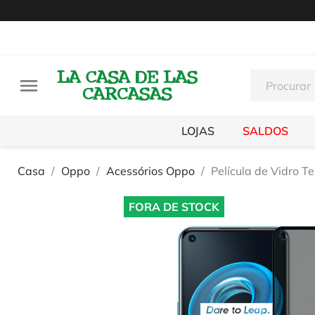

LOJAS
SALDOS
Casa
Oppo
Acessórios Oppo
Película de Vidro 
FORA DE STOCK