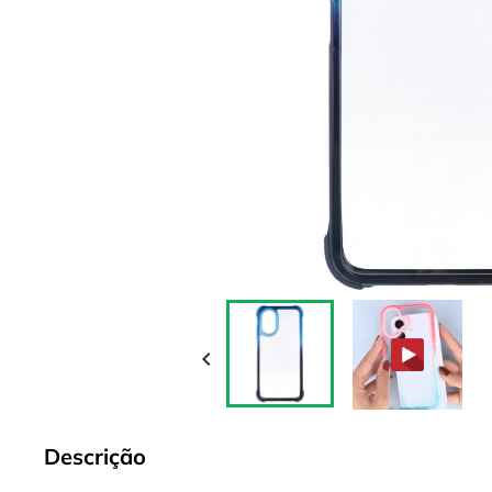

Descrição