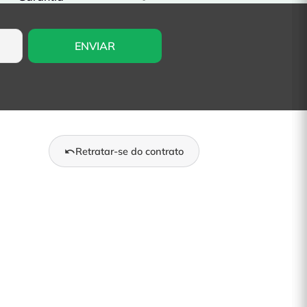
Retratar-se do contrato