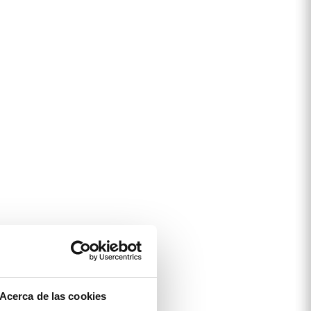
Acerca de las cookies