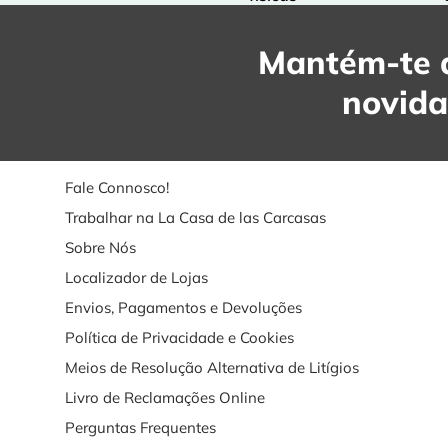
Mantém-te a
novid
Fale Connosco!
Trabalhar na La Casa de las Carcasas
Sobre Nós
Localizador de Lojas
Envios, Pagamentos e Devoluções
Política de Privacidade e Cookies
Meios de Resolução Alternativa de Litígios
Livro de Reclamações Online
Perguntas Frequentes