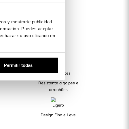
os y mostrarte publicidad
formación. Puedes aceptar
 rechazar su uso clicando en
Permitir todas
Resistente a golpes e
arranhões
Design Fino e Leve