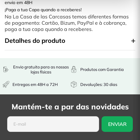
envio em 48H
¡Paga a tua Capa quando a receberes!
Na La Casa de las Carcasas temos diferentes formas
de pagamento: Cartão, Bizum, PayPal e à cobrança,
paga a tua capa quando a receberes.
Detalhes do produto
Envio gratuito para as nossas
Produtos com Garantia
lojas físicas
Entregas em 48H a 72H
Devoluções: 30 dias
Mantém-te a par das novidades