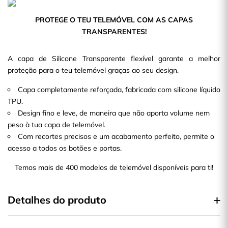
PROTEGE O TEU TELEMÓVEL COM AS CAPAS
TRANSPARENTES!
A capa de Silicone Transparente flexível garante a melhor
proteção para o teu telemóvel graças ao seu design.
Capa completamente reforçada, fabricada com silicone líquido
TPU.
Design fino e leve, de maneira que não aporta volume nem
peso à tua capa de telemóvel.
Com recortes precisos e um acabamento perfeito, permite o
acesso a todos os botões e portas.
Temos mais de 400 modelos de telemóvel disponíveis para ti!
Detalhes do produto