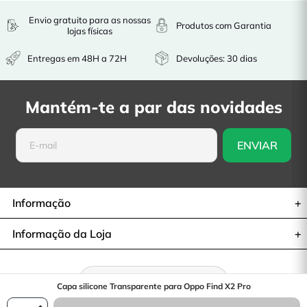
Envio gratuito para as nossas
Produtos com Garantia
lojas físicas
Entregas em 48H a 72H
Devoluções: 30 dias
Mantém-te a par das novidades
Informação
Informação da Loja
Retratar-se do contrato
Capa silicone Transparente para Oppo Find X2 Pro