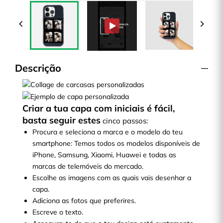


Descrição
Criar a tua capa com iniciais é fácil,
basta seguir estes
cinco passos:
Procura e seleciona a marca e o modelo do teu
smartphone: Temos todos os modelos disponíveis de
iPhone, Samsung, Xiaomi, Huawei e todas as
marcas de telemóveis do mercado.
Escolhe as imagens com as quais vais desenhar a
capa.
Adiciona as fotos que preferires.
Escreve o texto.