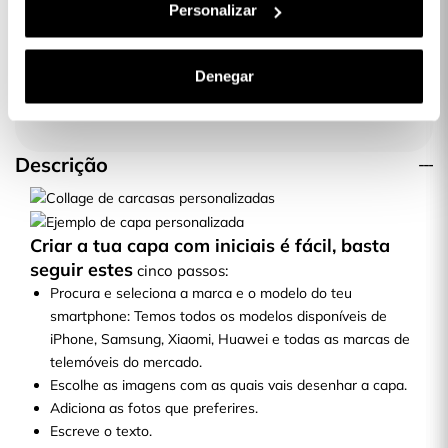
Imagens personalizadas
Personalizar
Denegar
Descrição
Criar a tua capa com iniciais é fácil, basta
seguir estes
cinco passos:
Procura e seleciona a marca e o modelo do teu
smartphone: Temos todos os modelos disponíveis de
iPhone, Samsung, Xiaomi, Huawei e todas as marcas de
telemóveis do mercado.
Escolhe as imagens com as quais vais desenhar a capa.
Adiciona as fotos que preferires.
Escreve o texto.