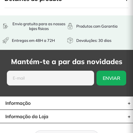
Envio gratuito para as nossas
Produtos com Garantia
lojas físicas
Entregas em 48H a 72H
Devoluções: 30 dias
Mantém-te a par das novidades
Informação
Informação da Loja