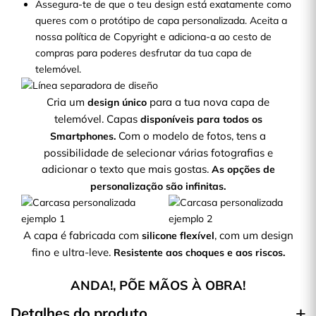
Assegura-te de que o teu design está exatamente como
queres com o protótipo de capa personalizada. Aceita a
nossa política de Copyright e adiciona-a ao cesto de
compras para poderes desfrutar da tua capa de
telemóvel.
Cria um
para a tua nova capa de
design único
telemóvel. Capas
disponíveis para todos os
Com o modelo de fotos, tens a
Smartphones.
possibilidade de selecionar várias fotografias e
adicionar o texto que mais gostas.
As opções de
personalização são infinitas.
A capa é fabricada com
, com um design
silicone flexível
fino e ultra-leve.
Resistente aos choques e aos riscos.
ANDA!, PÕE MÃOS À OBRA!
Detalhes do produto