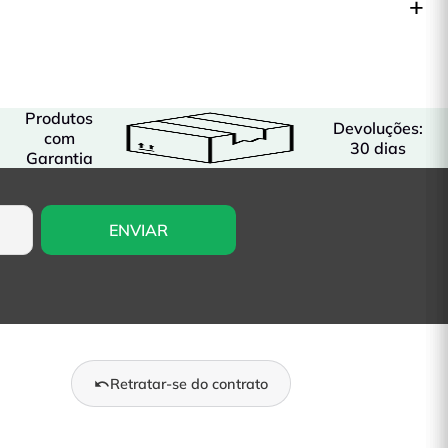
Produtos
Devoluções:
com
30 dias
Garantia
Retratar-se do contrato