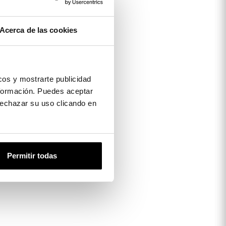
Acerca de las cookies
os y mostrarte publicidad
formación. Puedes aceptar
 rechazar su uso clicando en
Permitir todas