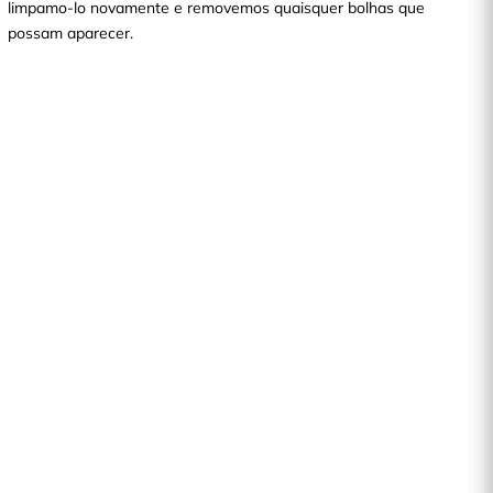
limpamo-lo novamente e removemos quaisquer bolhas que
possam aparecer.