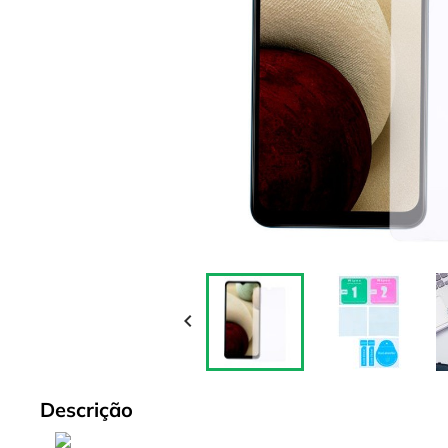

Descrição