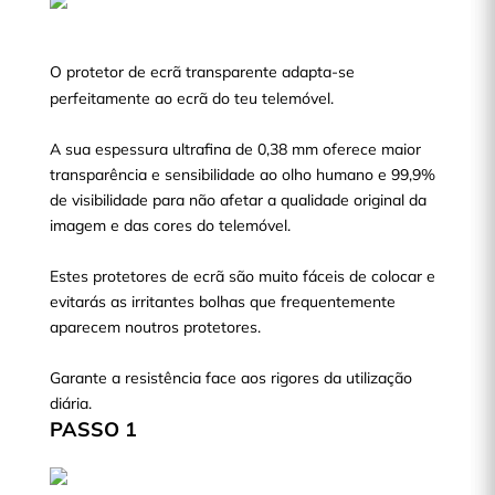
O protetor de ecrã transparente adapta-se
perfeitamente ao ecrã do teu telemóvel.
A sua espessura ultrafina de 0,38 mm oferece maior
transparência e sensibilidade ao olho humano e 99,9%
de visibilidade para não afetar a qualidade original da
imagem e das cores do telemóvel.
Estes protetores de ecrã são muito fáceis de colocar e
evitarás as irritantes bolhas que frequentemente
aparecem noutros protetores.
Garante a resistência face aos rigores da utilização
diária.
PASSO 1