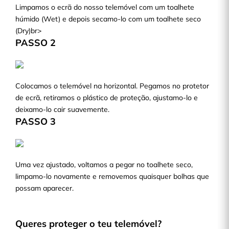
Limpamos o ecrã do nosso telemóvel com um toalhete
húmido (Wet) e depois secamo-lo com um toalhete seco
(Dry)br>
PASSO 2
Colocamos o telemóvel na horizontal. Pegamos no protetor
de ecrã, retiramos o plástico de proteção, ajustamo-lo e
deixamo-lo cair suavemente.
PASSO 3
Uma vez ajustado, voltamos a pegar no toalhete seco,
limpamo-lo novamente e removemos quaisquer bolhas que
possam aparecer.
Queres proteger o teu telemóvel?