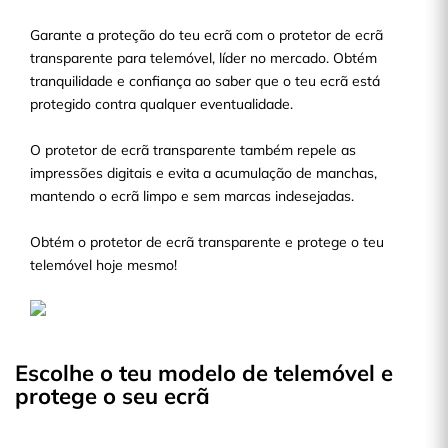
Garante a proteção do teu ecrã com o protetor de ecrã
transparente para telemóvel, líder no mercado. Obtém
tranquilidade e confiança ao saber que o teu ecrã está
protegido contra qualquer eventualidade.
O protetor de ecrã transparente também repele as
impressões digitais e evita a acumulação de manchas,
mantendo o ecrã limpo e sem marcas indesejadas.
Obtém o protetor de ecrã transparente e protege o teu
telemóvel hoje mesmo!
Escolhe o teu modelo de telemóvel e
protege o seu ecrã