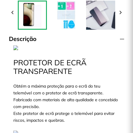


Descrição
PROTETOR DE ECRÃ
TRANSPARENTE
Obtém a máxima proteção para o ecrã do teu
telemóvel com o protetor de ecrã transparente.
Fabricado com materiais de alta qualidade e concebido
com precisão.
Este protetor de ecrã protege o telemóvel para evitar
riscos, impactos e quebras.