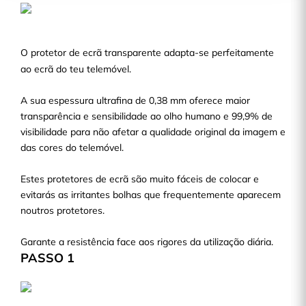
O protetor de ecrã transparente adapta-se perfeitamente
ao ecrã do teu telemóvel.
A sua espessura ultrafina de 0,38 mm oferece maior
transparência e sensibilidade ao olho humano e 99,9% de
visibilidade para não afetar a qualidade original da imagem e
das cores do telemóvel.
Estes protetores de ecrã são muito fáceis de colocar e
evitarás as irritantes bolhas que frequentemente aparecem
noutros protetores.
Garante a resistência face aos rigores da utilização diária.
PASSO 1