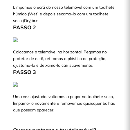
Limpamos o ecrã do nosso telemóvel com um toalhete
húmido (Wet) e depois secamo-lo com um toalhete
seco (Dry)br>
PASSO 2
Colocamos o telemóvel na horizontal. Pegamos no
protetor de ecrã, retiramos o plástico de proteção,
ajustamo-lo e deixamo-lo cair suavemente.
PASSO 3
Uma vez ajustado, voltamos a pegar no toalhete seco,
limpamo-lo novamente e removemos quaisquer bolhas
que possam aparecer.