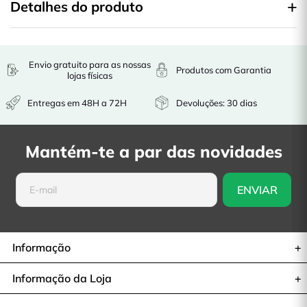
Detalhes do produto
Envio gratuito para as nossas
Produtos com Garantia
lojas físicas
Entregas em 48H a 72H
Devoluções: 30 dias
Mantém-te a par das novidades
Informação
Informação da Loja