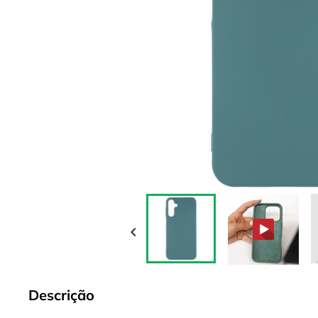

Descrição