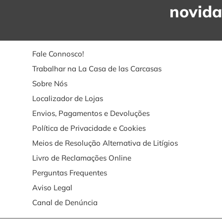
novid
Fale Connosco!
Trabalhar na La Casa de las Carcasas
Sobre Nós
Localizador de Lojas
Envios, Pagamentos e Devoluções
Política de Privacidade e Cookies
Meios de Resolução Alternativa de Litígios
Livro de Reclamações Online
Perguntas Frequentes
Aviso Legal
Canal de Denúncia