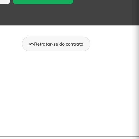
Retratar-se do contrato