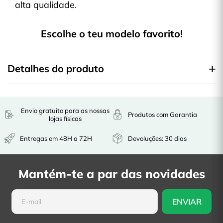
alta qualidade.
Escolhe o teu modelo favorito!
Detalhes do produto
Envio gratuito para as nossas
Produtos com Garantia
lojas físicas
Entregas em 48H a 72H
Devoluções: 30 dias
Mantém-te a par das novidades