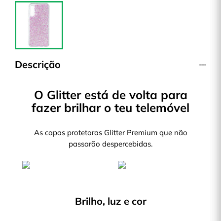
Descrição
O Glitter está de volta para
fazer brilhar o teu telemóvel
As capas protetoras Glitter Premium que não
passarão despercebidas.
Brilho, luz e cor