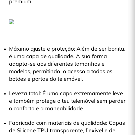
premium.
Máximo ajuste e proteção: Além de ser bonita,
é uma capa de qualidade. A sua forma
adapta-se aos diferentes tamanhos e
modelos, permitindo o acesso a todos os
botões e portas do telemóvel.
Leveza total: É uma capa extremamente leve
e também protege o teu telemóvel sem perder
o conforto e a maneabilidade.
Fabricada com materiais de qualidade: Capas
de Silicone TPU transparente, flexível e de