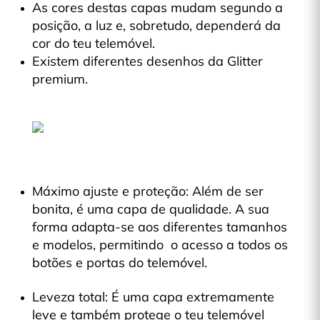
As cores destas capas mudam segundo a
posição, a luz e, sobretudo, dependerá da
cor do teu telemóvel.
Existem diferentes desenhos da Glitter
premium.
Máximo ajuste e proteção: Além de ser
bonita, é uma capa de qualidade. A sua
forma adapta-se aos diferentes tamanhos
e modelos, permitindo o acesso a todos os
botões e portas do telemóvel.
Leveza total: É uma capa extremamente
leve e também protege o teu telemóvel