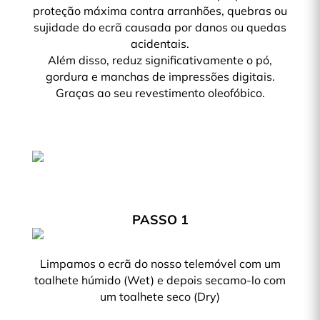
proteção máxima contra arranhões, quebras ou
sujidade do ecrã causada por danos ou quedas
acidentais.
Além disso, reduz significativamente o pó,
gordura e manchas de impressões digitais.
Graças ao seu revestimento oleofóbico.
PASSO 1
Limpamos o ecrã do nosso telemóvel com um
toalhete húmido (Wet) e depois secamo-lo com
um toalhete seco (Dry)