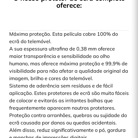
oferece:
Máxima proteção. Esta película cobre 100% do
ecrã do telemóvel.
A sua espessura ultrafina de 0,38 mm oferece
maior transparência e sensibilidade ao olho
humano, mas oferece máxima proteção e 99,9% de
visibilidade para não afetar a qualidade original da
imagem, brilho e cores do telemóvel.
Sistema de aderência sem resíduos e de fácil
aplicação. Estes protetores de ecrã são muito fáceis
de colocar e evitarás as irritantes bolhas que
frequentemente aparecem noutros protetores.
Proteção contra arranhões, quebras ou sujidade do
ecrã causada por danos ou quedas acidentais.
Além disso, reduz significativamente o pó, gordura
e manchas de impressões digitais.