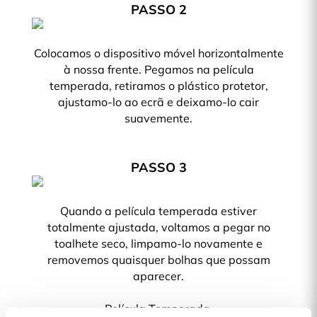
PASSO 2
Colocamos o dispositivo móvel horizontalmente
à nossa frente. Pegamos na película
temperada, retiramos o plástico protetor,
ajustamo-lo ao ecrã e deixamo-lo cair
suavemente.
PASSO 3
Quando a película temperada estiver
totalmente ajustada, voltamos a pegar no
toalhete seco, limpamo-lo novamente e
removemos quaisquer bolhas que possam
aparecer.
Película Temperada.