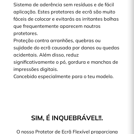
Sistema de aderência sem resíduos e de fácil
aplicação. Estes protetores de ecrã são muito
fáceis de colocar e evitarás as irritantes bolhas
que frequentemente aparecem noutros
protetores.
Proteção contra arranhões, quebras ou
sujidade do ecrã causada por danos ou quedas
acidentais. Além disso, reduz
significativamente o pó, gordura e manchas de
impressões digitais.
Concebido especialmente para o teu modelo.
SIM, É INQUEBRÁVEL!!.
O nosso Protetor de Ecrã Flexível proporciona