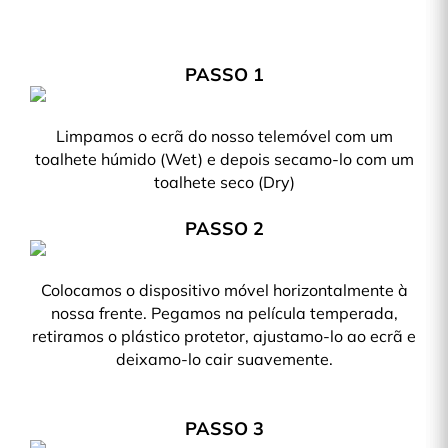
PASSO 1
Limpamos o ecrã do nosso telemóvel com um
toalhete húmido (Wet) e depois secamo-lo com um
toalhete seco (Dry)
PASSO 2
Colocamos o dispositivo móvel horizontalmente à
nossa frente. Pegamos na película temperada,
retiramos o plástico protetor, ajustamo-lo ao ecrã e
deixamo-lo cair suavemente.
PASSO 3