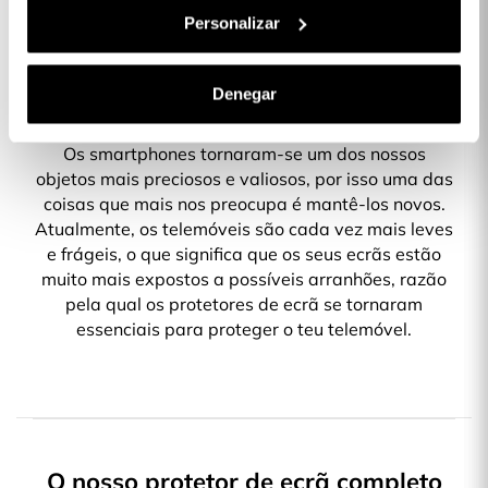
Personalizar
Denegar
Os smartphones tornaram-se um dos nossos
objetos mais preciosos e valiosos, por isso uma das
coisas que mais nos preocupa é mantê-los novos.
Atualmente, os telemóveis são cada vez mais leves
e frágeis, o que significa que os seus ecrãs estão
muito mais expostos a possíveis arranhões, razão
pela qual os protetores de ecrã se tornaram
essenciais para proteger o teu telemóvel.
O nosso protetor de ecrã completo