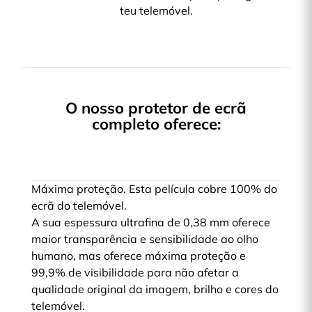
teu telemóvel.
O nosso protetor de ecrã
completo oferece:
Máxima proteção. Esta película cobre 100% do
ecrã do telemóvel.
A sua espessura ultrafina de 0,38 mm oferece
maior transparência e sensibilidade ao olho
humano, mas oferece máxima proteção e
99,9% de visibilidade para não afetar a
qualidade original da imagem, brilho e cores do
telemóvel.