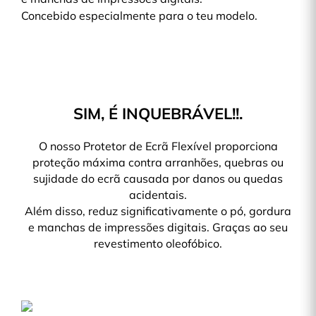
Concebido especialmente para o teu modelo.
SIM, É INQUEBRÁVEL!!.
O nosso Protetor de Ecrã Flexível proporciona
proteção máxima contra arranhões, quebras ou
sujidade do ecrã causada por danos ou quedas
acidentais.
Além disso, reduz significativamente o pó, gordura
e manchas de impressões digitais. Graças ao seu
revestimento oleofóbico.