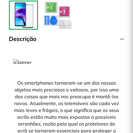
Descrição
Os smartphones tornaram-se um dos nossos
objetos mais preciosos e valiosos, por isso uma
das coisas que mais nos preocupa é mantê-los
novos. Atualmente, os telemóveis são cada vez
mais leves e frágeis, o que significa que os seus
ecrãs estão muito mais expostos a possíveis
arranhões, razão pela qual os protetores de
ecrã se tornaram essenciais para proteger o