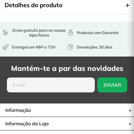
Detalhes do produto
Envio gratuito para as nossas
Produtos com Garantia
lojas físicas
Entregas em 48H a 72H
Devoluções: 30 dias
Mantém-te a par das novidades
Informação
Informação da Loja