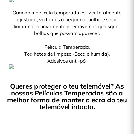
Quando a película temperada estiver totalmente
ajustada, voltamos a pegar no toalhete seco,
limpamo-lo novamente e removemos quaisquer
bolhas que possam aparecer.
Película Temperada.
Toalhetes de limpeza (Seca e húmida).
Adesivos anti-pó,
Queres proteger o teu telemóvel? As
nossas Películas Temperadas são a
melhor forma de manter o ecrã do teu
telemóvel intacto.