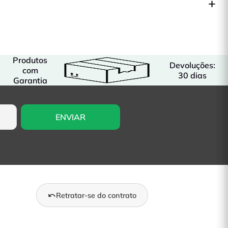
Produtos
Devoluções:
com
30 dias
Garantia
Retratar-se do contrato