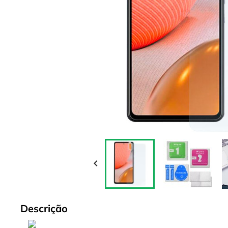

Descrição