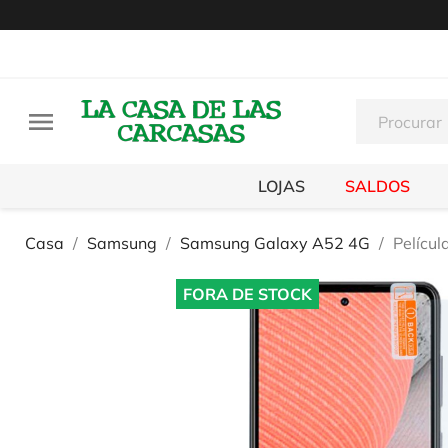

LOJAS
SALDOS
Casa
Samsung
Samsung Galaxy A52 4G
Pelícu
FORA DE STOCK