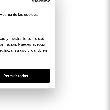
Acerca de las cookies
os y mostrarte publicidad
formación. Puedes aceptar
 rechazar su uso clicando en
Permitir todas