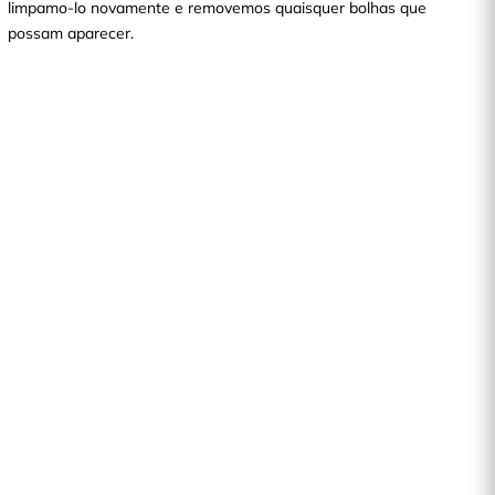
limpamo-lo novamente e removemos quaisquer bolhas que
possam aparecer.