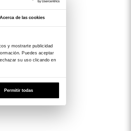
Acerca de las cookies
os y mostrarte publicidad
formación. Puedes aceptar
 rechazar su uso clicando en
Permitir todas