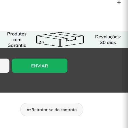
Produtos
Devoluções:
com
30 dias
Garantia
Retratar-se do contrato