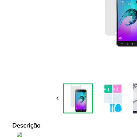

Descrição