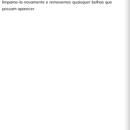
limpamo-lo novamente e removemos quaisquer bolhas que
possam aparecer.