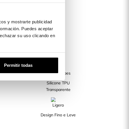
os y mostrarte publicidad
formación. Puedes aceptar
 rechazar su uso clicando en
Permitir todas
Silicone TPU
Transparente
Design Fino e Leve