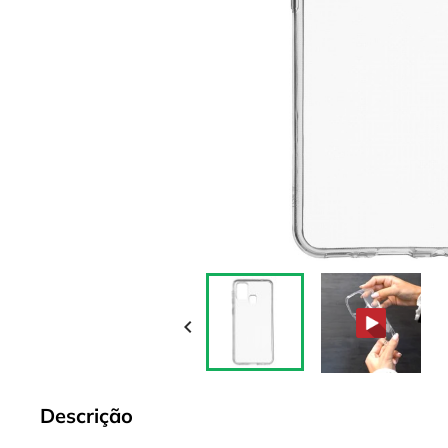

Descrição