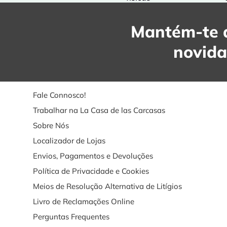
Mantém-te a
novid
Fale Connosco!
Trabalhar na La Casa de las Carcasas
Sobre Nós
Localizador de Lojas
Envios, Pagamentos e Devoluções
Política de Privacidade e Cookies
Meios de Resolução Alternativa de Litígios
Livro de Reclamações Online
Perguntas Frequentes