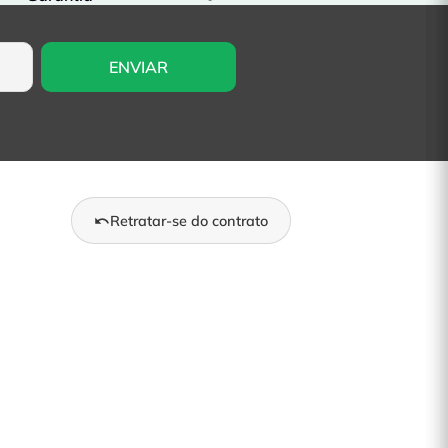
Retratar-se do contrato