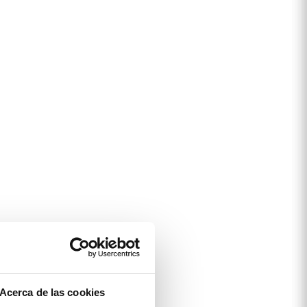
Acerca de las cookies