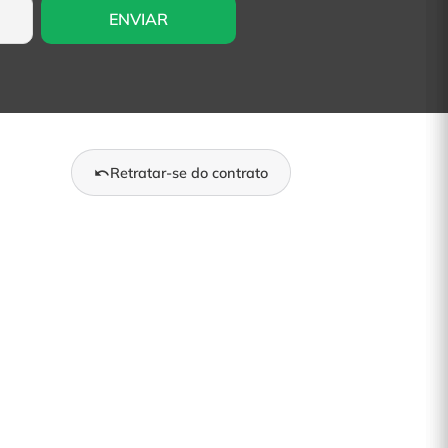
Retratar-se do contrato