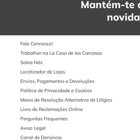
Mantém-te a
novid
Fale Connosco!
Trabalhar na La Casa de las Carcasas
Sobre Nós
Localizador de Lojas
Envios, Pagamentos e Devoluções
Política de Privacidade e Cookies
Meios de Resolução Alternativa de Litígios
Livro de Reclamações Online
Perguntas Frequentes
Aviso Legal
Canal de Denúncia