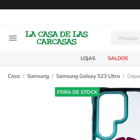

LOJAS
SALDOS
Casa
Samsung
Samsung Galaxy S23 Ultra
Capa
FORA DE STOCK