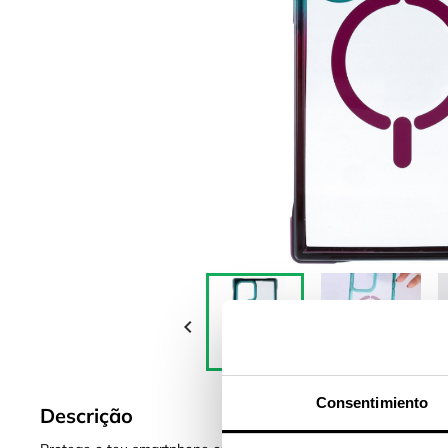

Consentimiento
Descrição