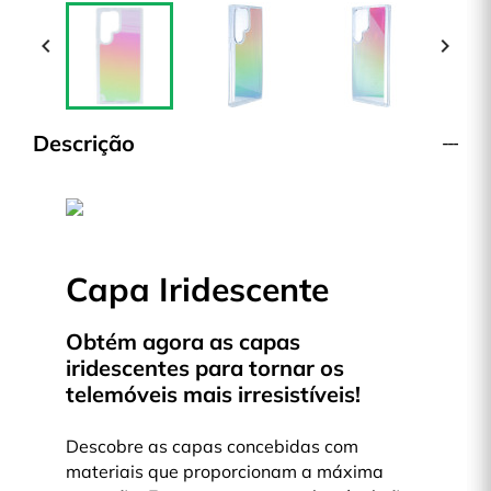


Descrição
Capa Iridescente
Obtém agora as capas
iridescentes para tornar os
telemóveis mais irresistíveis!
Descobre as capas concebidas com
materiais que proporcionam a máxima