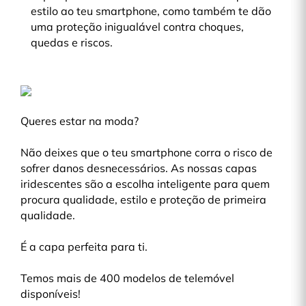
estilo ao teu smartphone, como também te dão
uma proteção inigualável contra choques,
quedas e riscos.
Queres estar na moda?
Não deixes que o teu smartphone corra o risco de
sofrer danos desnecessários. As nossas capas
iridescentes são a escolha inteligente para quem
procura qualidade, estilo e proteção de primeira
qualidade.
É a capa perfeita para ti.
Temos mais de 400 modelos de telemóvel
disponíveis!