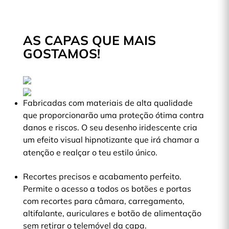
AS CAPAS QUE MAIS
GOSTAMOS!
Fabricadas com materiais de alta qualidade
que proporcionarão uma proteção ótima contra
danos e riscos. O seu desenho iridescente cria
um efeito visual hipnotizante que irá chamar a
atenção e realçar o teu estilo único.
Recortes precisos e acabamento perfeito.
Permite o acesso a todos os botões e portas
com recortes para câmara, carregamento,
altifalante, auriculares e botão de alimentação
sem retirar o telemóvel da capa.