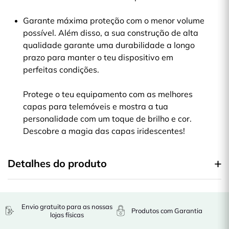
Garante máxima proteção com o menor volume
possível. Além disso, a sua construção de alta
qualidade garante uma durabilidade a longo
prazo para manter o teu dispositivo em
perfeitas condições.
Protege o teu equipamento com as melhores
capas para telemóveis e mostra a tua
personalidade com um toque de brilho e cor.
Descobre a magia das capas iridescentes!
Detalhes do produto
Envio gratuito para as nossas
Produtos com Garantia
lojas físicas