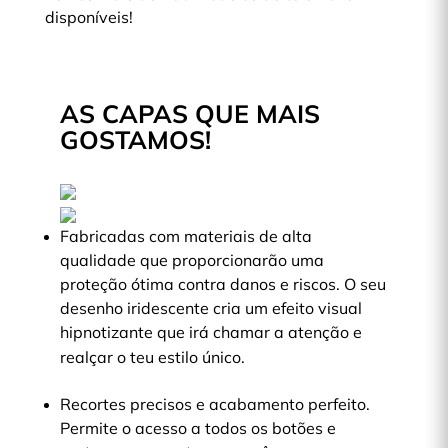
disponíveis!
AS CAPAS QUE MAIS
GOSTAMOS!
Fabricadas com materiais de alta
qualidade que proporcionarão uma
proteção ótima contra danos e riscos. O seu
desenho iridescente cria um efeito visual
hipnotizante que irá chamar a atenção e
realçar o teu estilo único.
Recortes precisos e acabamento perfeito.
Permite o acesso a todos os botões e