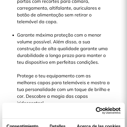
portas com recortes para câmara,
carregamento, altifalante, auriculares e
botão de alimentação sem retirar o
telemóvel da capa.
Garante máxima proteção com o menor
volume possível. Além disso, a sua
construção de alta qualidade garante uma
durabilidade a longo prazo para manter o
teu dispositivo em perfeitas condições.
Protege o teu equipamento com as
melhores capas para telemóveis e mostra a
tua personalidade com um toque de brilho e
cor. Descobre a magia das capas
iridescentes!
Detalhes do produto
Consentimiento
Detalles
Acerca de las cookies