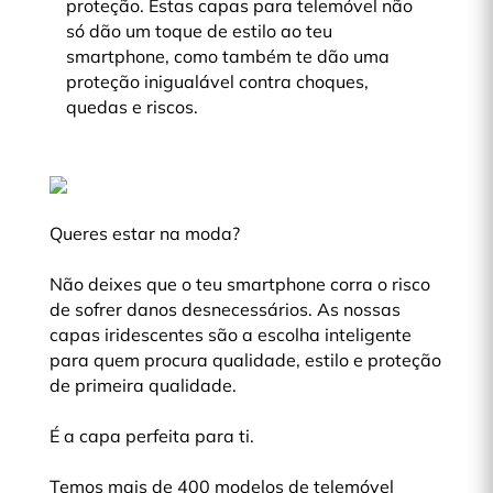
proteção. Estas capas para telemóvel não
só dão um toque de estilo ao teu
smartphone, como também te dão uma
proteção inigualável contra choques,
quedas e riscos.
Queres estar na moda?
Não deixes que o teu smartphone corra o risco
de sofrer danos desnecessários. As nossas
capas iridescentes são a escolha inteligente
para quem procura qualidade, estilo e proteção
de primeira qualidade.
É a capa perfeita para ti.
Temos mais de 400 modelos de telemóvel