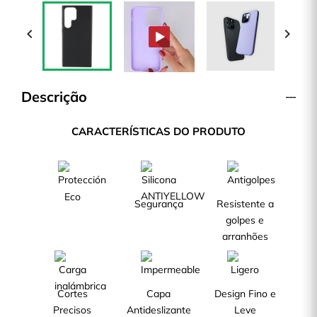


Descrição
CARACTERÍSTICAS DO PRODUTO
Eco
Segurança
Resistente a
golpes e
arranhões
Cortes
Capa
Design Fino e
Precisos
Antideslizante
Leve