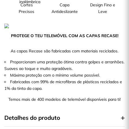
Cortes
Capa
Design Fino e
Precisos
Antideslizante
Leve
PROTEGE O TEU TELEMÓVEL COM AS CAPAS RECASE!
As capas Recase são fabricadas com materiais reciclados.
Proporcionam uma proteção ótima contra golpes e arranhões.
Suaves ao toque e muito agradáveis.
Máxima proteção com o mínimo volume possível.
Fabricadas com 99% de microfibras de plásticos reciclados e
1% da tinta da capa.
Temos mais de 400 modelos de telemóvel disponíveis para ti!
Detalhes do produto