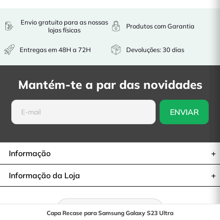
Envio gratuito para as nossas
Produtos com Garantia
lojas físicas
Entregas em 48H a 72H
Devoluções: 30 dias
Mantém-te a par das novidades
Informação
Informação da Loja
Retratar-se do contrato
Capa Recase para Samsung Galaxy S23 Ultra