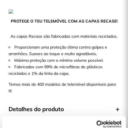
PROTEGE O TEU TELEMÓVEL COM AS CAPAS RECASE!
As capas Recase são fabricadas com materiais reciclados.
Proporcionam uma proteção ótima contra golpes e
arranhões. Suaves ao toque e muito agradáveis.
Máxima proteção com o mínimo volume possível.
Fabricadas com 99% de microfibras de plásticos
reciclados e 1% da tinta da capa.
Temos mais de 400 modelos de telemóvel disponíveis para
ti!
Detalhes do produto
Cor: Preto