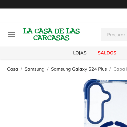

LOJAS
SALDOS
Casa
Samsung
Samsung Galaxy S24 Plus
Capa 