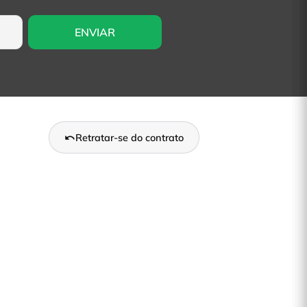
Retratar-se do contrato