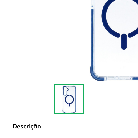
Descrição