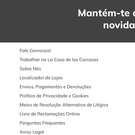
Mantém-te a
novid
Fale Connosco!
Trabalhar na La Casa de las Carcasas
Sobre Nós
Localizador de Lojas
Envios, Pagamentos e Devoluções
Política de Privacidade e Cookies
Meios de Resolução Alternativa de Litígios
Livro de Reclamações Online
Perguntas Frequentes
Aviso Legal