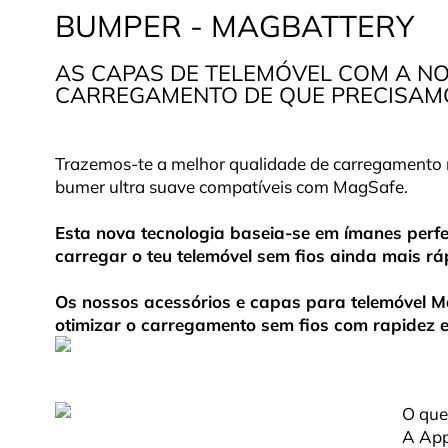
BUMPER - MAGBATTERY
AS CAPAS DE TELEMÓVEL COM A N
CARREGAMENTO DE QUE PRECISAM
Trazemos-te a melhor qualidade de carregamento 
bumer ultra suave compatíveis com MagSafe.
Esta nova tecnologia baseia-se em ímanes perf
carregar o teu telemóvel sem fios ainda mais rá
Os nossos acessórios e capas para telemóvel 
otimizar o carregamento sem fios com rapidez 
O que
A App