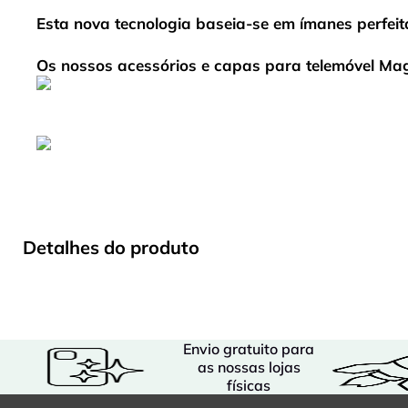
Esta nova tecnologia baseia-se em ímanes perfeit
Os nossos acessórios e capas para telemóvel Ma
Detalhes do produto
Envio gratuito para
as nossas lojas
físicas