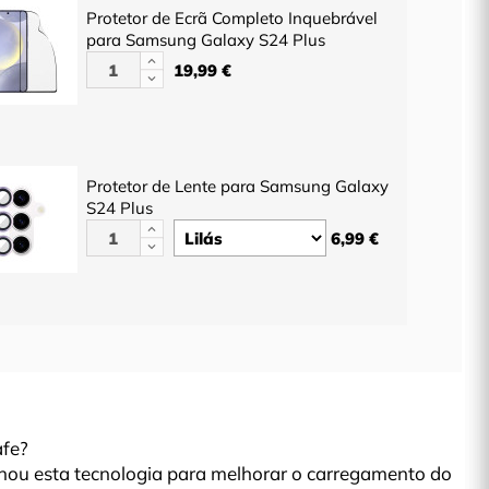
Protetor de Ecrã Completo Inquebrável
para Samsung Galaxy S24 Plus
19,99 €
Protetor de Lente para Samsung Galaxy
S24 Plus
6,99 €
fe?
ou esta tecnologia para melhorar o carregamento do