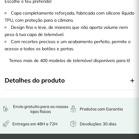
Escolhe o teu preferido!
Capa completamente reforçada, fabricada com silicone líquido
TPU, com proteção para a câmara.
Design fino e leve, de maneira que não aporta volume nem
peso à tua capa de telemóvel.
Com recortes precisos e um acabamento perfeito, permite o
acesso a todos os botões e portas.
Temos mais de 400 modelos de telemóvel disponíveis para ti!
Detalhes do produto
Envio gratuito para as nossas
Produtos com Garantia
lojas físicas
Entregas em 48H a 72H
Devoluções: 30 dias