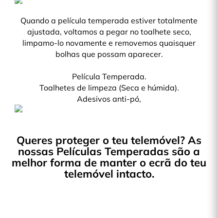
Quando a película temperada estiver totalmente
ajustada, voltamos a pegar no toalhete seco,
limpamo-lo novamente e removemos quaisquer
bolhas que possam aparecer.
Película Temperada.
Toalhetes de limpeza (Seca e húmida).
Adesivos anti-pó,
Queres proteger o teu telemóvel? As
nossas Películas Temperadas são a
melhor forma de manter o ecrã do teu
telemóvel intacto.