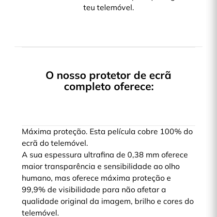
teu telemóvel.
O nosso protetor de ecrã
completo oferece:
Máxima proteção. Esta película cobre 100% do
ecrã do telemóvel.
A sua espessura ultrafina de 0,38 mm oferece
maior transparência e sensibilidade ao olho
humano, mas oferece máxima proteção e
99,9% de visibilidade para não afetar a
qualidade original da imagem, brilho e cores do
telemóvel.