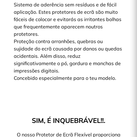
Sistema de aderência sem resíduos e de fácil
aplicação. Estes protetores de ecrã são muito
fáceis de colocar e evitarás as irritantes bolhas
que frequentemente aparecem noutros
protetores.
Proteção contra arranhões, quebras ou
sujidade do ecrã causada por danos ou quedas
acidentais. Além disso, reduz
significativamente o pó, gordura e manchas de
impressões digitais.
Concebido especialmente para o teu modelo.
SIM, É INQUEBRÁVEL!!.
O nosso Protetor de Ecrã Flexível proporciona