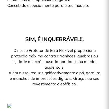
Concebido especialmente para o teu modelo.
SIM, É INQUEBRÁVEL!!.
O nosso Protetor de Ecrã Flexível proporciona
proteção máxima contra arranhões, quebras ou
sujidade do ecrã causada por danos ou quedas
acidentais.
Além disso, reduz significativamente o pó, gordura
e manchas de impressões digitais. Graças ao seu
revestimento oleofóbico.