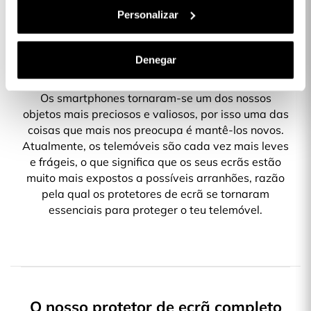
Personalizar
Denegar
Os smartphones tornaram-se um dos nossos
objetos mais preciosos e valiosos, por isso uma das
coisas que mais nos preocupa é mantê-los novos.
Atualmente, os telemóveis são cada vez mais leves
e frágeis, o que significa que os seus ecrãs estão
muito mais expostos a possíveis arranhões, razão
pela qual os protetores de ecrã se tornaram
essenciais para proteger o teu telemóvel.
O nosso protetor de ecrã completo