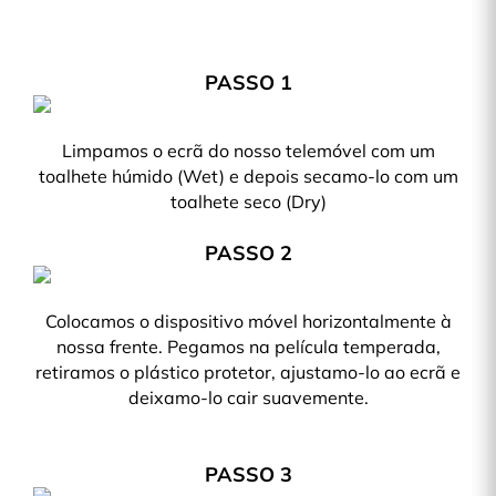
PASSO 1
Limpamos o ecrã do nosso telemóvel com um
toalhete húmido (Wet) e depois secamo-lo com um
toalhete seco (Dry)
PASSO 2
Colocamos o dispositivo móvel horizontalmente à
nossa frente. Pegamos na película temperada,
retiramos o plástico protetor, ajustamo-lo ao ecrã e
deixamo-lo cair suavemente.
PASSO 3