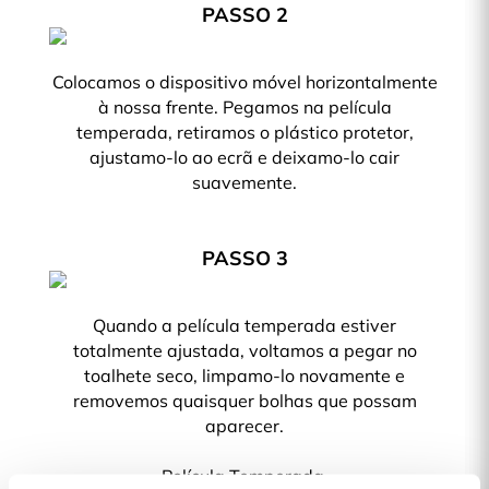
PASSO 2
Colocamos o dispositivo móvel horizontalmente
à nossa frente. Pegamos na película
temperada, retiramos o plástico protetor,
ajustamo-lo ao ecrã e deixamo-lo cair
suavemente.
PASSO 3
Quando a película temperada estiver
totalmente ajustada, voltamos a pegar no
toalhete seco, limpamo-lo novamente e
removemos quaisquer bolhas que possam
aparecer.
Película Temperada.