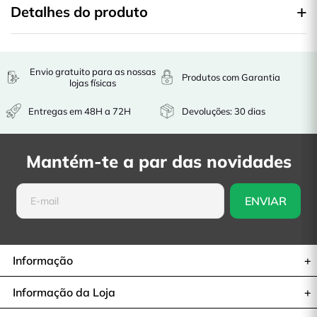
Detalhes do produto
Envio gratuito para as nossas
Produtos com Garantia
lojas físicas
Entregas em 48H a 72H
Devoluções: 30 dias
Mantém-te a par das novidades
Informação
Informação da Loja