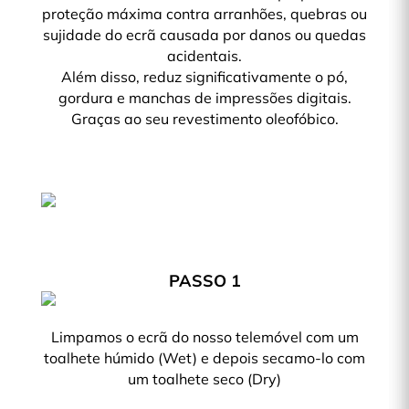
proteção máxima contra arranhões, quebras ou
sujidade do ecrã causada por danos ou quedas
acidentais.
Além disso, reduz significativamente o pó,
gordura e manchas de impressões digitais.
Graças ao seu revestimento oleofóbico.
PASSO 1
Limpamos o ecrã do nosso telemóvel com um
toalhete húmido (Wet) e depois secamo-lo com
um toalhete seco (Dry)