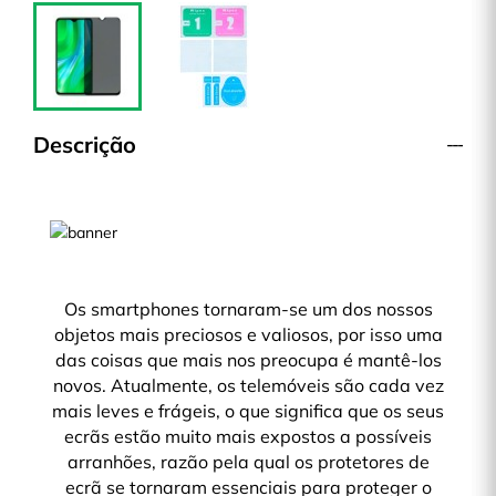
Descrição
Os smartphones tornaram-se um dos nossos
objetos mais preciosos e valiosos, por isso uma
das coisas que mais nos preocupa é mantê-los
novos. Atualmente, os telemóveis são cada vez
mais leves e frágeis, o que significa que os seus
ecrãs estão muito mais expostos a possíveis
arranhões, razão pela qual os protetores de
ecrã se tornaram essenciais para proteger o