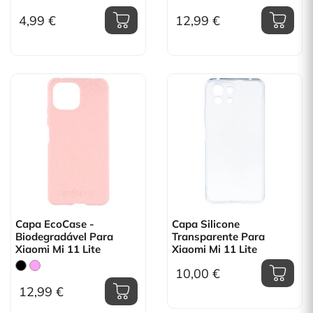
4,99 €
12,99 €
Capa EcoCase -
Capa Silicone
Biodegradável Para
Transparente Para
Xiaomi Mi 11 Lite
Xiaomi Mi 11 Lite
10,00 €
12,99 €