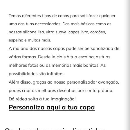
Temos diferentes tipos de capas para satisfazer qualquer
uma das tuas necessidades. Das mais básicas como as
nossas silicone lisa, ultra suave, capas livro, cordões,
espelho e muitas mais.
A maioria das nossas capas pode ser personalizada de
várias formas. Desde iniciais à tua escolha, as tuas
melhores fotos ou as memórias mais bonitas. As
possibilidades são infinitas.
Além disso, graças ao nosso personalizador avançado,
podes criar os melhores desenhos por conta própria.
Dá rédea solta à tua imaginação!
Personaliza aqui a tua capa