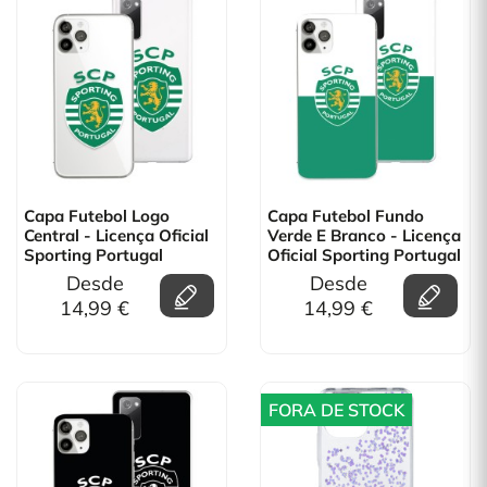
Capa Futebol Logo
Capa Futebol Fundo
Central - Licença Oficial
Verde E Branco - Licença
Sporting Portugal
Oficial Sporting Portugal
Desde
Desde
14,99 €
14,99 €
FORA DE STOCK