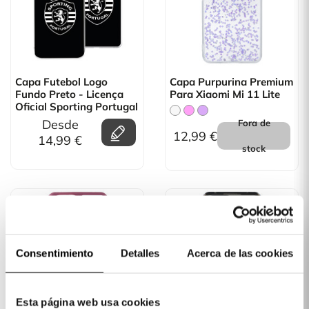
Capa Futebol Logo
Capa Purpurina Premium
Fundo Preto - Licença
Para Xiaomi Mi 11 Lite
Oficial Sporting Portugal
Desde
Fora de
12,99 €
14,99 €
stock
FORA DE STOCK
FORA DE STOCK
Consentimiento
Detalles
Acerca de las cookies
Esta página web usa cookies