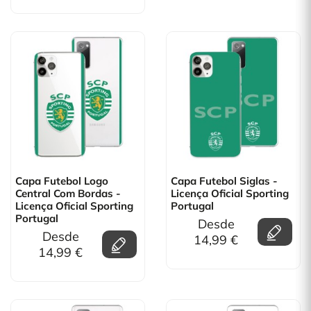
Capa Futebol Logo
Capa Futebol Siglas -
Central Com Bordas -
Licença Oficial Sporting
Licença Oficial Sporting
Portugal
Portugal
Desde
Desde
14,99 €
14,99 €