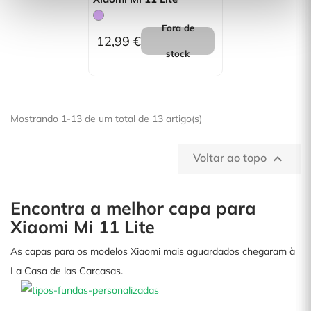
Fora de
12,99 €
stock
Mostrando 1-13 de um total de 13 artigo(s)
Voltar ao topo

Encontra a melhor capa para
Xiaomi Mi 11 Lite
As capas para os modelos Xiaomi mais aguardados chegaram à
La Casa de las Carcasas.