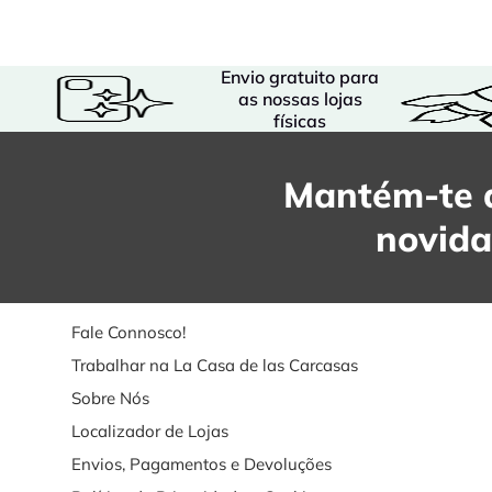
Envio gratuito para
as nossas lojas
físicas
Mantém-te a
novid
Fale Connosco!
Trabalhar na La Casa de las Carcasas
Sobre Nós
Localizador de Lojas
Envios, Pagamentos e Devoluções