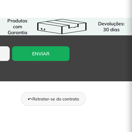
Produtos
Devoluções:
com
30 dias
Garantia
Retratar-se do contrato