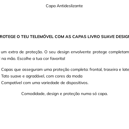
Capa Antideslizante
ROTEGE O TEU TELEMÓVEL COM AS CAPAS LIVRO SUAVE DESIG
m extra de proteção. O seu design envolvente protege completame
a mão. Escolhe a tua cor favorita!
Capas que asseguram uma proteção completa: frontal, traseira e late
Tato suave e agradável, com cores da moda
Compatível com uma variedade de dispositivos.
Comodidade, design e proteção numa só capa.