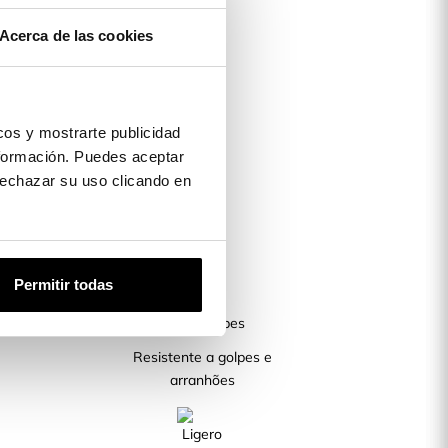
Acerca de las cookies
os y mostrarte publicidad
formación. Puedes aceptar
 rechazar su uso clicando en
Permitir todas
Resistente a golpes e
arranhões