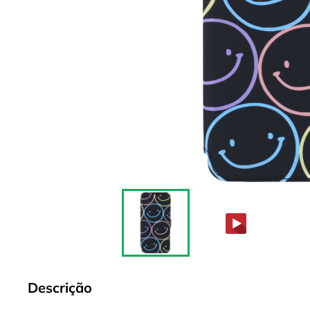
Descrição